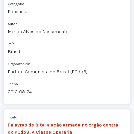
Categoría
Ponencia
Autor
Mirian Alves do Nascimento
País
Brasil
Organización
Partido Comunista do Brasil (PCdoB)
Fecha
2012-08-24
Título
Palavras de luta: a ação armada no órgão central
do PCdoB, A Classe Operária