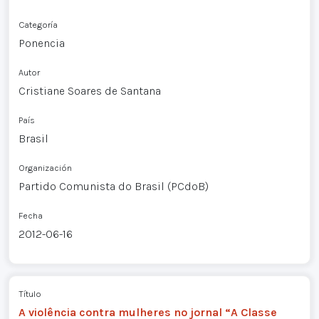
Categoría
Ponencia
Autor
Cristiane Soares de Santana
País
Brasil
Organización
Partido Comunista do Brasil (PCdoB)
Fecha
2012-06-16
Título
A violência contra mulheres no jornal “A Classe