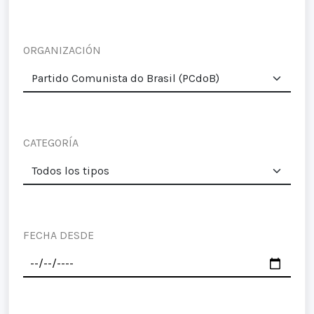
ORGANIZACIÓN
CATEGORÍA
FECHA DESDE