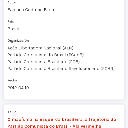
Autor
Fabiano Godinho Faria
País
Brasil
Organización
Ação Libertadora Nacional (ALN)
Partido Comunista do Brasil (PCdoB)
Partido Comunista Brasileiro (PCB)
Partido Comunista Brasileiro Revolucionário (PCBR)
Fecha
2012-04-19
Título
O maoísmo na esquerda brasileira: a trajetória do
Partido Comunista do Brasil - Ala Vermelha