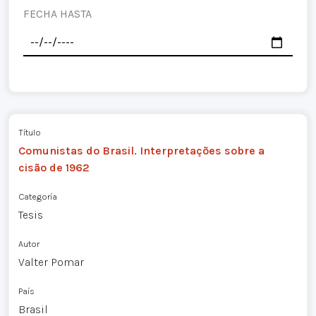
FECHA HASTA
Título
Comunistas do Brasil. Interpretações sobre a
cisão de 1962
Categoría
Tesis
Autor
Valter Pomar
País
Brasil