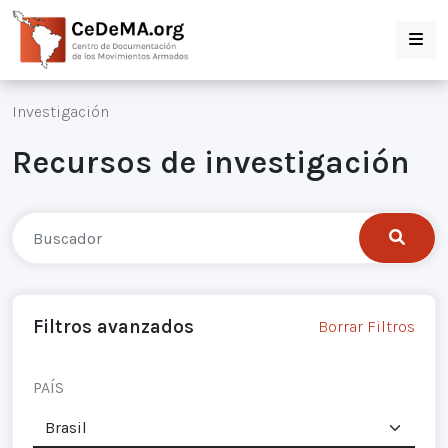
Investigación
Recursos de investigación
Filtros avanzados
Borrar Filtros
PAÍS