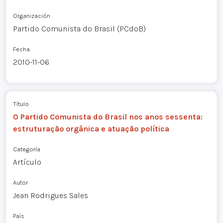
Organización
Partido Comunista do Brasil (PCdoB)
Fecha
2010-11-06
Título
O Partido Comunista do Brasil nos anos sessenta:
estruturação orgânica e atuação política
Categoría
Artículo
Autor
Jean Rodrigues Sales
País