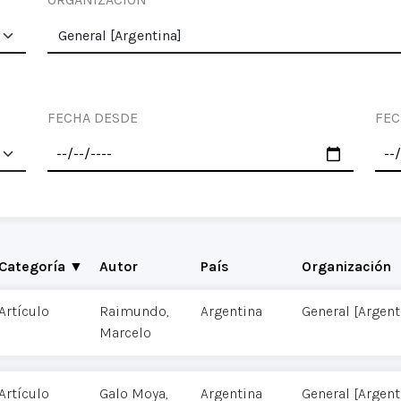
FECHA DESDE
FEC
Categoría ▼
Autor
País
Organización
Artículo
Raimundo,
Argentina
General [Argent
Marcelo
Artículo
Galo Moya,
Argentina
General [Argent