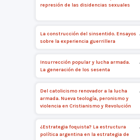
represión de las disidencias sexuales
La construcción del sinsentido. Ensayos
sobre la experiencia guerrillera
Insurrección popular y lucha armada.
La generación de los sesenta
Del catolicismo renovador a la lucha
armada. Nueva teología, peronismo y
violencia en Cristianismo y Revolución
¿Estrategia foquista? La estructura
política argentina en la estrategia de