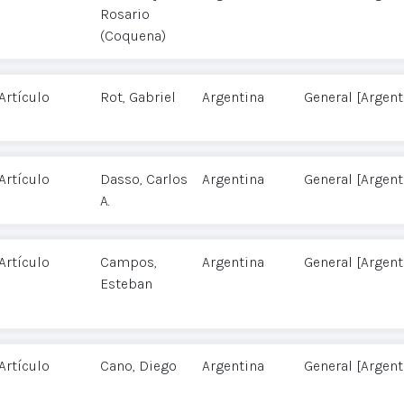
Rosario
(Coquena)
Artículo
Rot, Gabriel
Argentina
General [Argent
Artículo
Dasso, Carlos
Argentina
General [Argent
A.
Artículo
Campos,
Argentina
General [Argent
Esteban
Artículo
Cano, Diego
Argentina
General [Argent