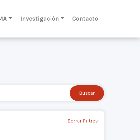
MA
Investigación
Contacto
Borrar Filtros