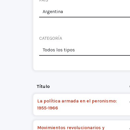
CATEGORÍA
Título
La política armada en el peronismo:
1955-1966
Movimientos revolucionarios y