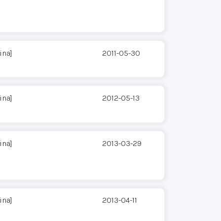
ina]
2011-05-30
ina]
2012-05-13
ina]
2013-03-29
ina]
2013-04-11