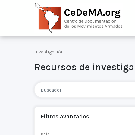
Investigación
Recursos de investig
Filtros avanzados
PAÍS