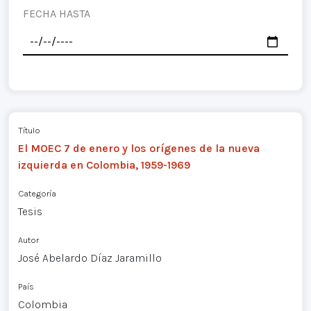
FECHA HASTA
Título
El MOEC 7 de enero y los orígenes de la nueva
izquierda en Colombia, 1959-1969
Categoría
Tesis
Autor
José Abelardo Díaz Jaramillo
País
Colombia