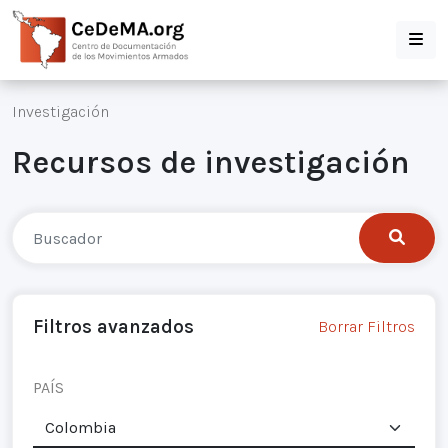
Investigación
Recursos de investigación
Filtros avanzados
Borrar Filtros
PAÍS