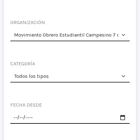
ORGANIZACIÓN
CATEGORÍA
FECHA DESDE