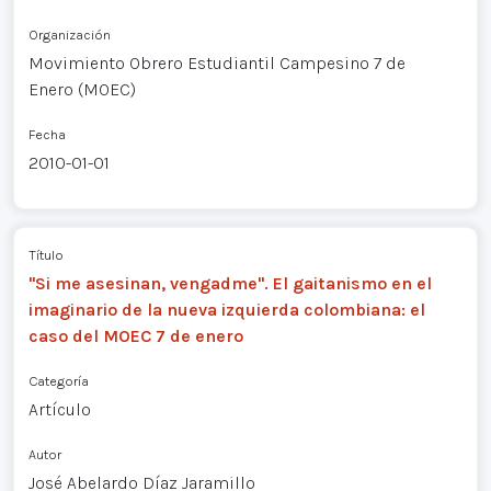
Organización
Movimiento Obrero Estudiantil Campesino 7 de
Enero (MOEC)
Fecha
2010-01-01
Título
"Si me asesinan, vengadme". El gaitanismo en el
imaginario de la nueva izquierda colombiana: el
caso del MOEC 7 de enero
Categoría
Artículo
Autor
José Abelardo Díaz Jaramillo