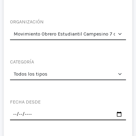
ORGANIZACIÓN
CATEGORÍA
FECHA DESDE