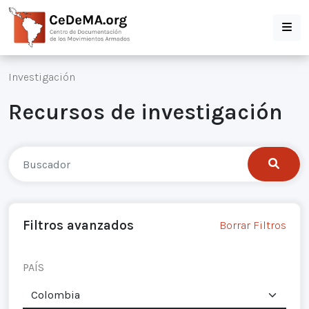
Investigación
Recursos de investigación
Filtros avanzados
Borrar Filtros
PAÍS