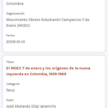
Colombia
Organización
Movimiento Obrero Estudiantil Campesino 7 de
Enero (MOEC)
Fecha
2009-01-01
Título
El MOEC 7 de enero y los orígenes de la nueva
izquierda en Colombia, 1959-1969
Categoría
Tesis
Autor
José Abelardo Díaz Jaramillo