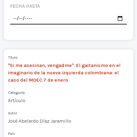
FECHA HASTA
Título
"Si me asesinan, vengadme". El gaitanismo en el
imaginario de la nueva izquierda colombiana: el
caso del MOEC 7 de enero
Categoría
Artículo
Autor
José Abelardo Díaz Jaramillo
País