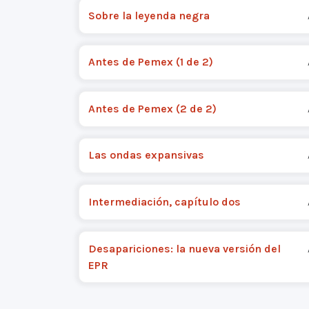
Sobre la leyenda negra
Antes de Pemex (1 de 2)
Antes de Pemex (2 de 2)
Las ondas expansivas
Intermediación, capítulo dos
Desapariciones: la nueva versión del
EPR