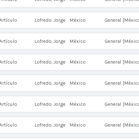
Artículo
Lofredo, Jorge
México
General [Méxic
Artículo
Lofredo, Jorge
México
General [Méxic
Artículo
Lofredo, Jorge
México
General [Méxic
Artículo
Lofredo, Jorge
México
General [Méxic
Artículo
Lofredo, Jorge
México
General [Méxic
Artículo
Lofredo, Jorge
México
General [Méxic