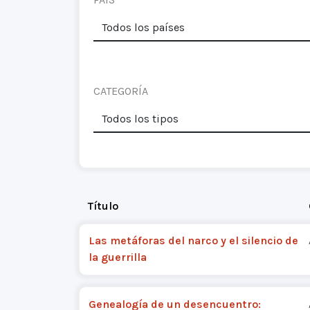
CATEGORÍA
Título
Las metáforas del narco y el silencio de
la guerrilla
Genealogía de un desencuentro: