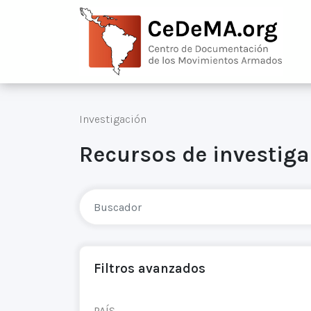
Investigación
Recursos de investig
Filtros avanzados
PAÍS