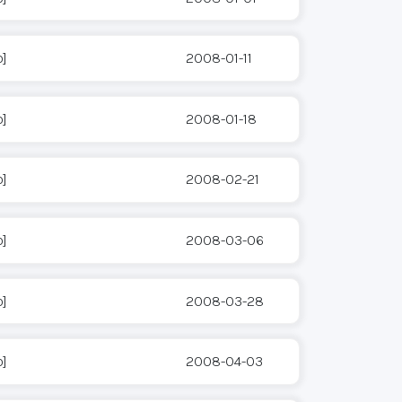
o]
2008-01-11
o]
2008-01-18
o]
2008-02-21
o]
2008-03-06
o]
2008-03-28
o]
2008-04-03