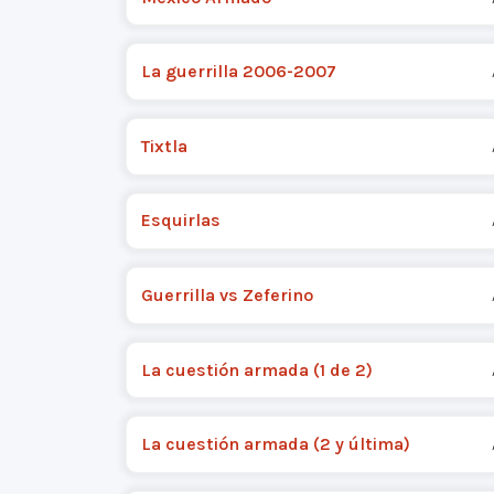
La guerrilla 2006-2007
Tixtla
Esquirlas
Guerrilla vs Zeferino
La cuestión armada (1 de 2)
La cuestión armada (2 y última)