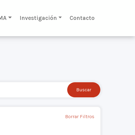
MA
Investigación
Contacto
Borrar Filtros