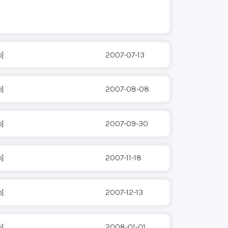
o]
2007-07-13
o]
2007-08-08
o]
2007-09-30
o]
2007-11-18
o]
2007-12-13
o]
2008-01-01