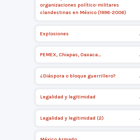
organizaciones político-militares
clandestinas en México (1996-2006)
Explosiones
PEMEX, Chiapas, Oaxaca…
¿Diáspora o bloque guerrillero?
Legalidad y legitimidad
Legalidad y legitimidad (2)
México Armado