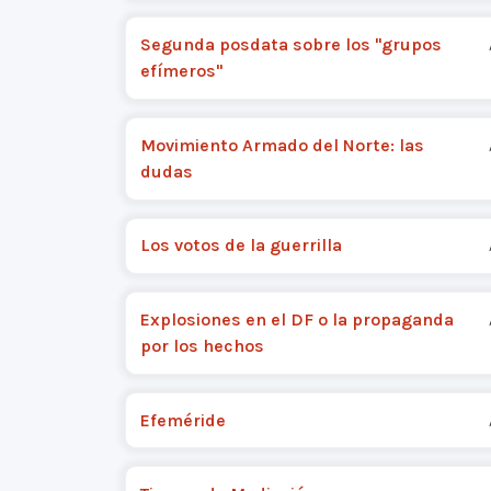
Segunda posdata sobre los "grupos
efímeros"
Movimiento Armado del Norte: las
dudas
Los votos de la guerrilla
Explosiones en el DF o la propaganda
por los hechos
Efeméride