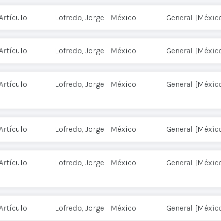
Artículo
Lofredo, Jorge
México
General [Méxic
Artículo
Lofredo, Jorge
México
General [Méxic
Artículo
Lofredo, Jorge
México
General [Méxic
Artículo
Lofredo, Jorge
México
General [Méxic
Artículo
Lofredo, Jorge
México
General [Méxic
Artículo
Lofredo, Jorge
México
General [Méxic