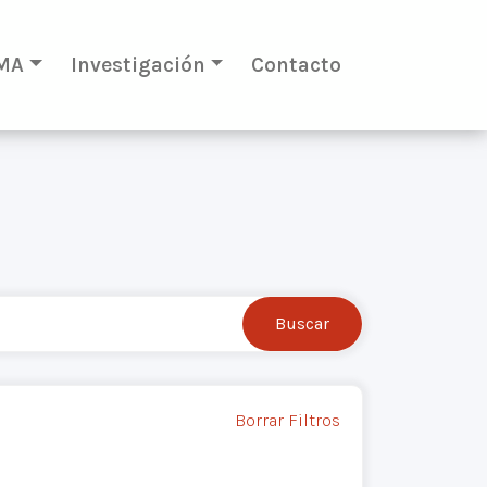
MA
Investigación
Contacto
Borrar Filtros