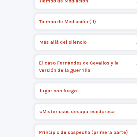
Tiempo de Mediación
Tiempo de Mediación (II)
Más allá del silencio
El caso Fernández de Cevallos y la
versión de la guerrilla
Jugar con fuego
«Misteriosos desaparecedores»
Principio de sospecha (primera parte)