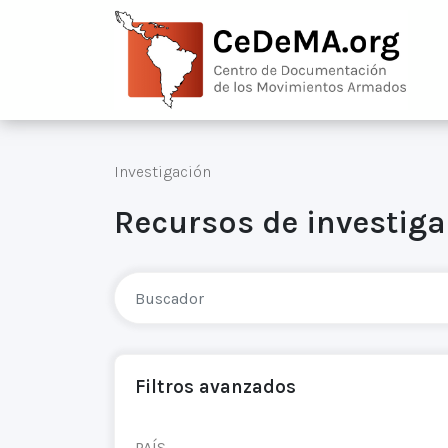
Investigación
Recursos de investig
Filtros avanzados
PAÍS