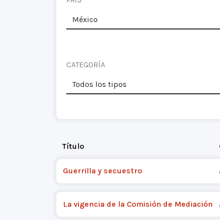
CATEGORÍA
Título
Guerrilla y secuestro
La vigencia de la Comisión de Mediación