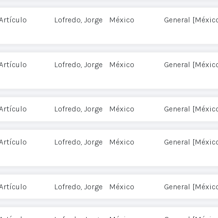
Artículo
Lofredo, Jorge
México
General [Méxic
Artículo
Lofredo, Jorge
México
General [Méxic
Artículo
Lofredo, Jorge
México
General [Méxic
Artículo
Lofredo, Jorge
México
General [Méxic
Artículo
Lofredo, Jorge
México
General [Méxic