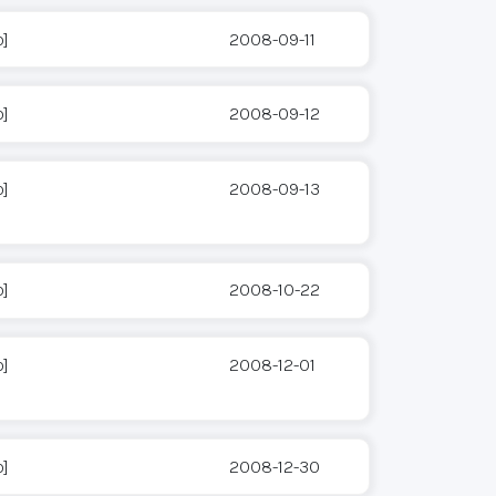
o]
2008-09-11
o]
2008-09-12
o]
2008-09-13
o]
2008-10-22
o]
2008-12-01
o]
2008-12-30