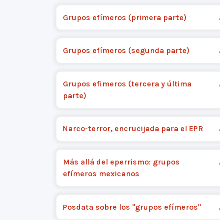
Grupos efímeros (primera parte)
Grupos efímeros (segunda parte)
Grupos efimeros (tercera y última
parte)
Narco-terror, encrucijada para el EPR
Más allá del eperrismo: grupos
efímeros mexicanos
Posdata sobre los "grupos efímeros"