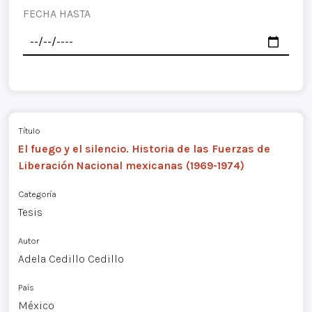
FECHA HASTA
Título
El fuego y el silencio. Historia de las Fuerzas de
Liberación Nacional mexicanas (1969-1974)
Categoría
Tesis
Autor
Adela Cedillo Cedillo
País
México