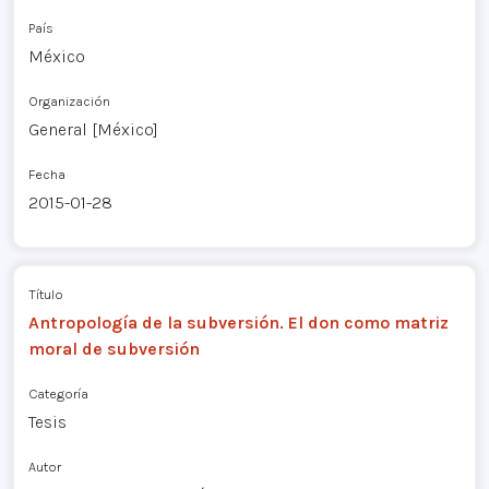
País
México
Organización
General [México]
Fecha
2015-01-28
Título
Antropología de la subversión. El don como matriz
moral de subversión
Categoría
Tesis
Autor