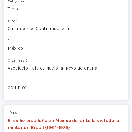
Categoría
Tesis
Autor
Cuauhtémoc Contreras Javier
País
México
Organización
Asociación Cívica Nacional Revolucionaria
Fecha
2011-11-01
Título
El exilio brasileño en México durante la dictadura
militar en Brasil (1964-1979)