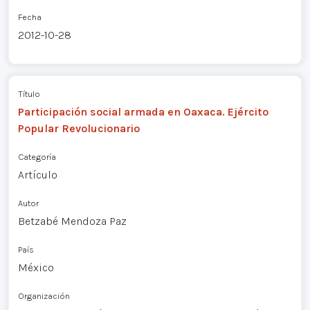
Fecha
2012-10-28
Título
Participación social armada en Oaxaca. Ejército
Popular Revolucionario
Categoría
Artículo
Autor
Betzabé Mendoza Paz
País
México
Organización