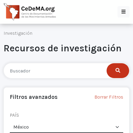
Investigación
Recursos de investigación
Filtros avanzados
Borrar Filtros
PAÍS