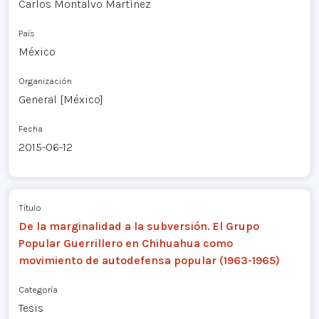
Carlos Montalvo Martínez
País
México
Organización
General [México]
Fecha
2015-06-12
Título
De la marginalidad a la subversión. El Grupo
Popular Guerrillero en Chihuahua como
movimiento de autodefensa popular (1963-1965)
Categoría
Tesis