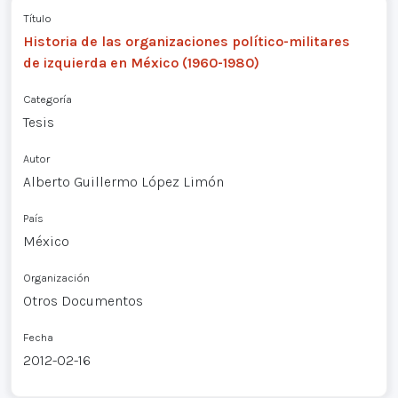
Título
Historia de las organizaciones político-militares
de izquierda en México (1960-1980)
Categoría
Tesis
Autor
Alberto Guillermo López Limón
País
México
Organización
Otros Documentos
Fecha
2012-02-16