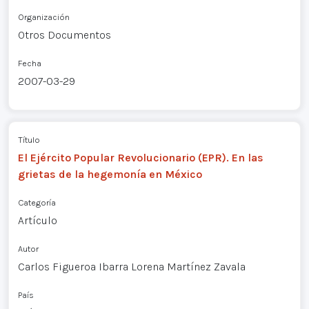
Organización
Otros Documentos
Fecha
2007-03-29
Título
El Ejército Popular Revolucionario (EPR). En las
grietas de la hegemonía en México
Categoría
Artículo
Autor
Carlos Figueroa Ibarra Lorena Martínez Zavala
País