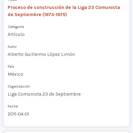
Proceso de construcción de la Liga 23 Comunista
de Septiembre (1973-1975)
Categoría
Artículo
Autor
Alberto Guillermo López Limón
País
México
Organización
Liga Comunista 23 de Septiembre
Fecha
2011-04-01