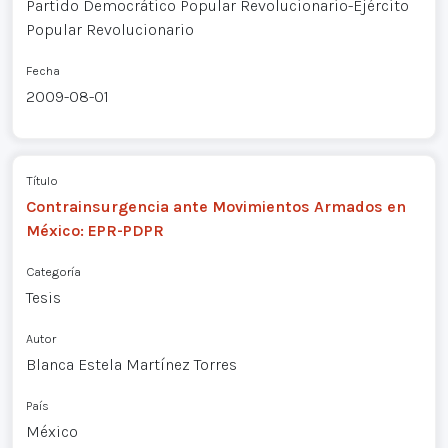
Partido Democrático Popular Revolucionario-Ejército
Popular Revolucionario
Fecha
2009-08-01
Título
Contrainsurgencia ante Movimientos Armados en
México: EPR-PDPR
Categoría
Tesis
Autor
Blanca Estela Martínez Torres
País
México