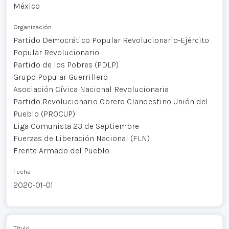
México
Organización
Partido Democrático Popular Revolucionario-Ejército
Popular Revolucionario
Partido de los Pobres (PDLP)
Grupo Popular Guerrillero
Asociación Cívica Nacional Revolucionaria
Partido Revolucionario Obrero Clandestino Unión del
Pueblo (PROCUP)
Liga Comunista 23 de Septiembre
Fuerzas de Liberación Nacional (FLN)
Frente Armado del Pueblo
Fecha
2020-01-01
Título