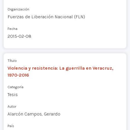
Organización
Fuerzas de Liberación Nacional (FLN)
Fecha
2015-02-08
Título
Violencia y resistencia: La guerrilla en Veracruz,
1970-2016
Categoría
Tesis
Autor
Alarcón Campos, Gerardo
País