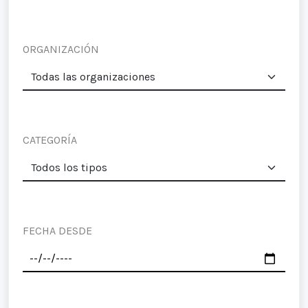
ORGANIZACIÓN
CATEGORÍA
FECHA DESDE