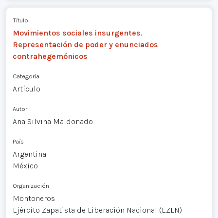
Título
Movimientos sociales insurgentes.
Representación de poder y enunciados
contrahegemónicos
Categoría
Artículo
Autor
Ana Silvina Maldonado
País
Argentina
México
Organización
Montoneros
Ejército Zapatista de Liberación Nacional (EZLN)