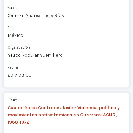
Autor
Carmen Andrea Elena Ríos
País
México
Organización
Grupo Popular Guerrillero
Fecha
2017-08-30
Título
Cuauhtémoc Contreras Javier: Violencia política y
movimientos antisistémicos en Guerrero. ACNR,
1968-1972