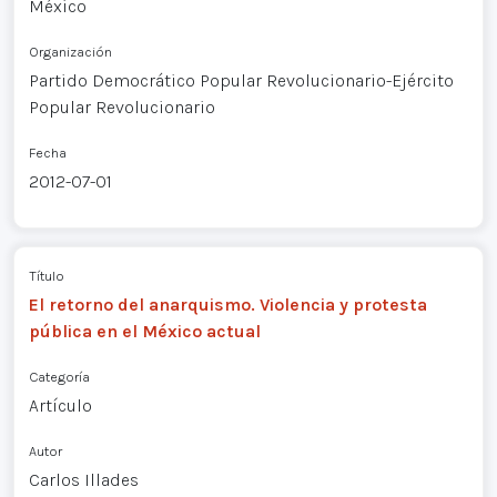
México
Organización
Partido Democrático Popular Revolucionario-Ejército
Popular Revolucionario
Fecha
2012-07-01
Título
El retorno del anarquismo. Violencia y protesta
pública en el México actual
Categoría
Artículo
Autor
Carlos Illades