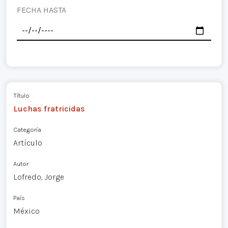
FECHA HASTA
Título
Luchas fratricidas
Categoría
Artículo
Autor
Lofredo, Jorge
País
México