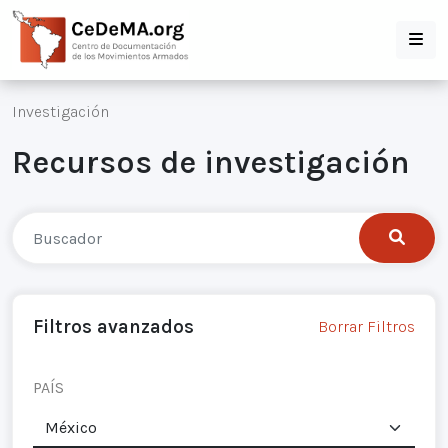
Investigación
Recursos de investigación
Filtros avanzados
Borrar Filtros
PAÍS