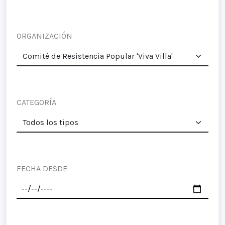
ORGANIZACIÓN
CATEGORÍA
FECHA DESDE