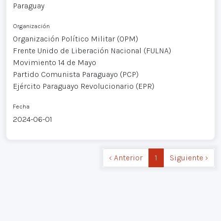
Paraguay
Organización
Organización Político Militar (OPM)
Frente Unido de Liberación Nacional (FULNA)
Movimiento 14 de Mayo
Partido Comunista Paraguayo (PCP)
Ejército Paraguayo Revolucionario (EPR)
Fecha
2024-06-01
‹ Anterior
1
Siguiente ›