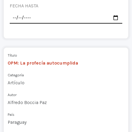
FECHA HASTA
Título
OPM: La profecía autocumplida
Categoría
Artículo
Autor
Alfredo Boccia Paz
País
Paraguay