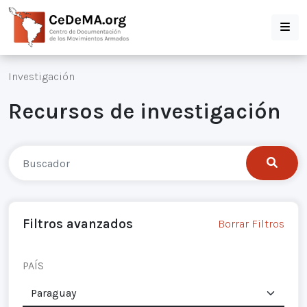
Investigación
Recursos de investigación
Filtros avanzados
Borrar Filtros
PAÍS