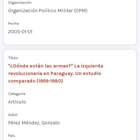
Organización
Organización Político Militar (OPM)
Fecha
2005-01-01
Título
"¿Dónde están las armas?" La izquierda
revolucionaria en Paraguay. Un estudio
comparado (1959-1980)
Categoría
Artículo
Autor
Pérez Méndez, Gonzalo
País