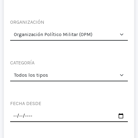
ORGANIZACIÓN
CATEGORÍA
FECHA DESDE