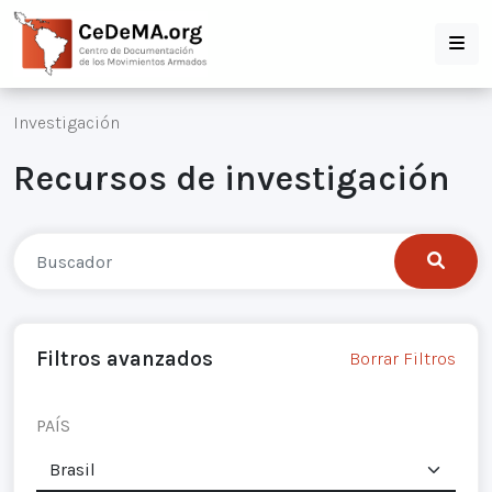
Investigación
Recursos de investigación
Filtros avanzados
Borrar Filtros
PAÍS