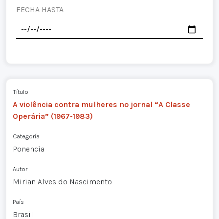
FECHA HASTA
Título
A violência contra mulheres no jornal “A Classe
Operária” (1967-1983)
Categoría
Ponencia
Autor
Mirian Alves do Nascimento
País
Brasil