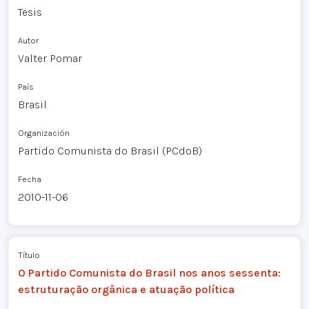
Tesis
Autor
Valter Pomar
País
Brasil
Organización
Partido Comunista do Brasil (PCdoB)
Fecha
2010-11-06
Título
O Partido Comunista do Brasil nos anos sessenta:
estruturação orgânica e atuação política