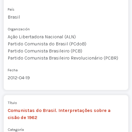
País
Brasil
Organización
Ação Libertadora Nacional (ALN)
Partido Comunista do Brasil (PCdoB)
Partido Comunista Brasileiro (PCB)
Partido Comunista Brasileiro Revolucionário (PCBR)
Fecha
2012-04-19
Título
Comunistas do Brasil. Interpretações sobre a
cisão de 1962
Categoría