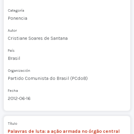
Categoría
Ponencia
Autor
Cristiane Soares de Santana
País
Brasil
Organización
Partido Comunista do Brasil (PCdoB)
Fecha
2012-06-16
Título
Palavras de luta: a ação armada no órgão central