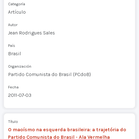
Categoría
Artículo
Autor
Jean Rodrigues Sales
País
Brasil
Organización
Partido Comunista do Brasil (PCdoB)
Fecha
2011-07-03
Título
O maoísmo na esquerda brasileira: a trajetória do
Partido Comunista do Brasil - Ala Vermelha