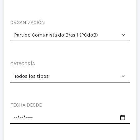
ORGANIZACIÓN
CATEGORÍA
FECHA DESDE