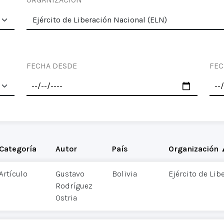
FECHA DESDE
FEC
Categoría
Autor
País
Organización
Artículo
Gustavo
Bolivia
Ejército de Lib
Rodríguez
Ostria