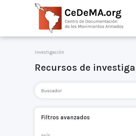
Investigación
Recursos de investig
Filtros avanzados
PAÍS