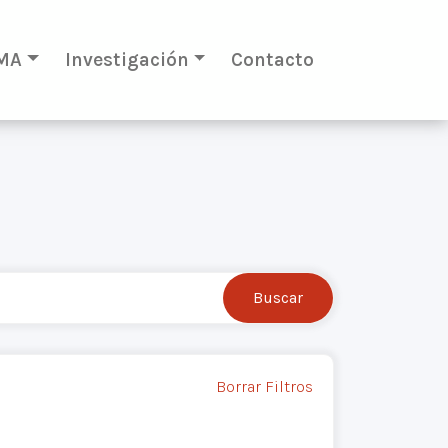
MA
Investigación
Contacto
Borrar Filtros