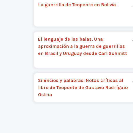
La guerrilla de Teoponte en Bolivia
El lenguaje de las balas. Una
aproximación a la guerra de guerrillas
en Brasil y Uruguay desde Carl Schmitt
Silencios y palabras: Notas críticas al
libro de Teoponte de Gustavo Rodríguez
Ostria