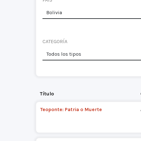
CATEGORÍA
Título
Teoponte: Patria o Muerte