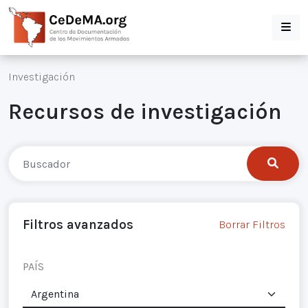
Investigación
Recursos de investigación
Filtros avanzados
Borrar Filtros
PAÍS