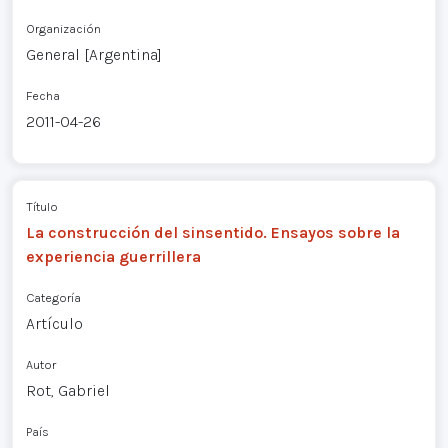
Organización
General [Argentina]
Fecha
2011-04-26
Título
La construcción del sinsentido. Ensayos sobre la
experiencia guerrillera
Categoría
Artículo
Autor
Rot, Gabriel
País