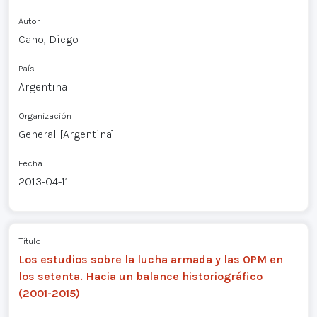
Autor
Cano, Diego
País
Argentina
Organización
General [Argentina]
Fecha
2013-04-11
Título
Los estudios sobre la lucha armada y las OPM en
los setenta. Hacia un balance historiográfico
(2001-2015)