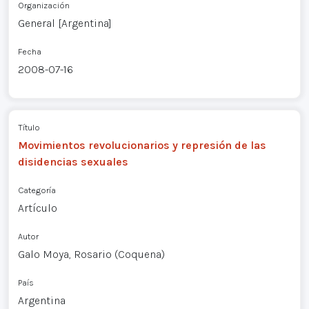
Organización
General [Argentina]
Fecha
2008-07-16
Título
Movimientos revolucionarios y represión de las
disidencias sexuales
Categoría
Artículo
Autor
Galo Moya, Rosario (Coquena)
País
Argentina