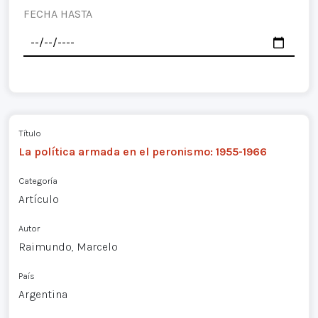
FECHA HASTA
Título
La política armada en el peronismo: 1955-1966
Categoría
Artículo
Autor
Raimundo, Marcelo
País
Argentina