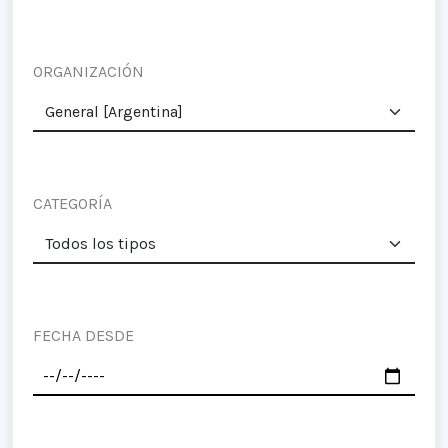
ORGANIZACIÓN
CATEGORÍA
FECHA DESDE