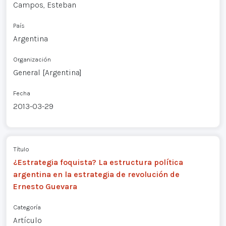
Campos, Esteban
País
Argentina
Organización
General [Argentina]
Fecha
2013-03-29
Título
¿Estrategia foquista? La estructura política
argentina en la estrategia de revolución de
Ernesto Guevara
Categoría
Artículo