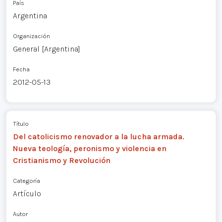
País
Argentina
Organización
General [Argentina]
Fecha
2012-05-13
Título
Del catolicismo renovador a la lucha armada.
Nueva teología, peronismo y violencia en
Cristianismo y Revolución
Categoría
Artículo
Autor