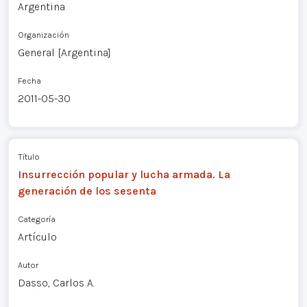
Argentina
Organización
General [Argentina]
Fecha
2011-05-30
Título
Insurrección popular y lucha armada. La
generación de los sesenta
Categoría
Artículo
Autor
Dasso, Carlos A.