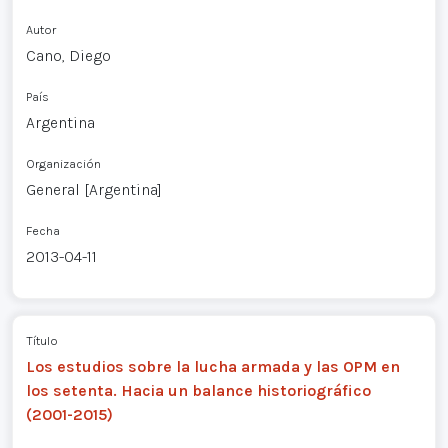
Autor
Cano, Diego
País
Argentina
Organización
General [Argentina]
Fecha
2013-04-11
Título
Los estudios sobre la lucha armada y las OPM en
los setenta. Hacia un balance historiográfico
(2001-2015)