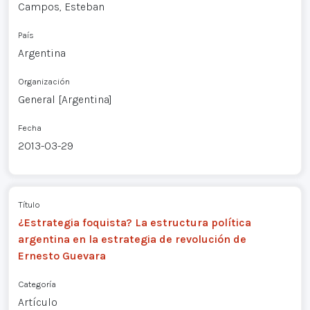
Campos, Esteban
País
Argentina
Organización
General [Argentina]
Fecha
2013-03-29
Título
¿Estrategia foquista? La estructura política
argentina en la estrategia de revolución de
Ernesto Guevara
Categoría
Artículo