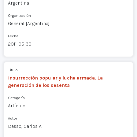
Argentina
Organización
General [Argentina]
Fecha
2011-05-30
Título
Insurrección popular y lucha armada. La
generación de los sesenta
Categoría
Artículo
Autor
Dasso, Carlos A.