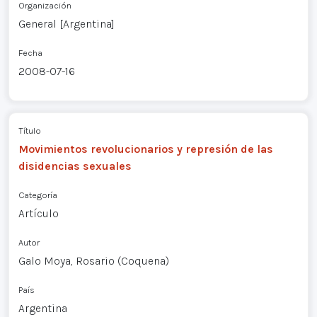
Organización
General [Argentina]
Fecha
2008-07-16
Título
Movimientos revolucionarios y represión de las
disidencias sexuales
Categoría
Artículo
Autor
Galo Moya, Rosario (Coquena)
País
Argentina