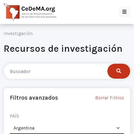
Investigación
Recursos de investigación
Filtros avanzados
Borrar Filtros
PAÍS