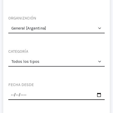
ORGANIZACIÓN
CATEGORÍA
FECHA DESDE