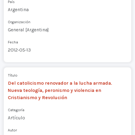
País
Argentina
Organización
General [Argentina]
Fecha
2012-05-13
Título
Del catolicismo renovador a la lucha armada.
Nueva teología, peronismo y violencia en
Cristianismo y Revolución
Categoría
Artículo
Autor