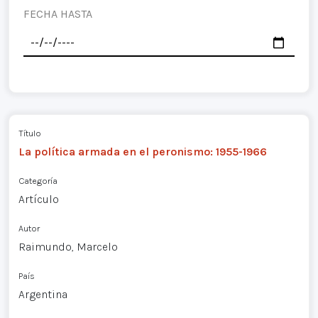
FECHA HASTA
Título
La política armada en el peronismo: 1955-1966
Categoría
Artículo
Autor
Raimundo, Marcelo
País
Argentina