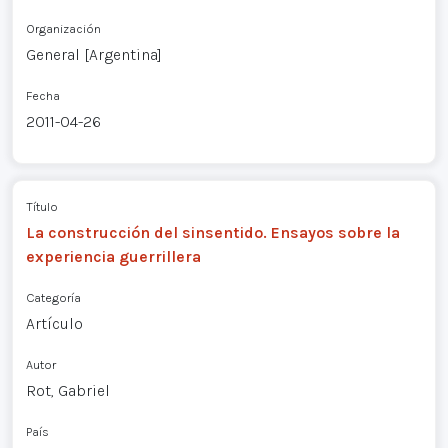
Organización
General [Argentina]
Fecha
2011-04-26
Título
La construcción del sinsentido. Ensayos sobre la
experiencia guerrillera
Categoría
Artículo
Autor
Rot, Gabriel
País