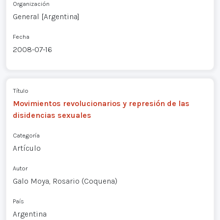
Organización
General [Argentina]
Fecha
2008-07-16
Título
Movimientos revolucionarios y represión de las
disidencias sexuales
Categoría
Artículo
Autor
Galo Moya, Rosario (Coquena)
País
Argentina