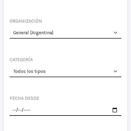
ORGANIZACIÓN
CATEGORÍA
FECHA DESDE