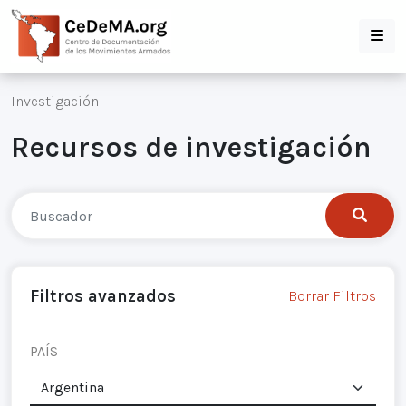
Investigación
Recursos de investigación
Filtros avanzados
Borrar Filtros
PAÍS