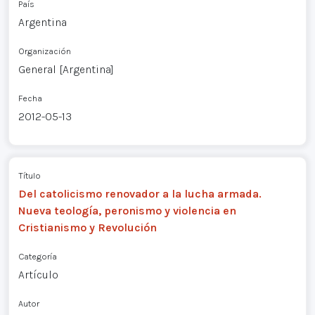
País
Argentina
Organización
General [Argentina]
Fecha
2012-05-13
Título
Del catolicismo renovador a la lucha armada.
Nueva teología, peronismo y violencia en
Cristianismo y Revolución
Categoría
Artículo
Autor