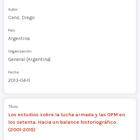
Autor
Cano, Diego
País
Argentina
Organización
General [Argentina]
Fecha
2013-04-11
Título
Los estudios sobre la lucha armada y las OPM en
los setenta. Hacia un balance historiográfico
(2001-2015)