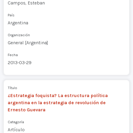
Campos, Esteban
País
Argentina
Organización
General [Argentina]
Fecha
2013-03-29
Título
¿Estrategia foquista? La estructura política
argentina en la estrategia de revolución de
Ernesto Guevara
Categoría
Artículo