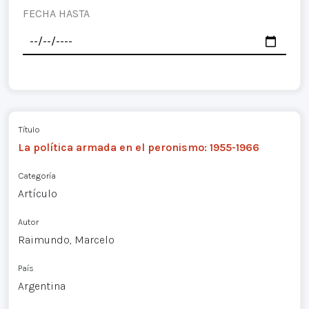
FECHA HASTA
Título
La política armada en el peronismo: 1955-1966
Categoría
Artículo
Autor
Raimundo, Marcelo
País
Argentina