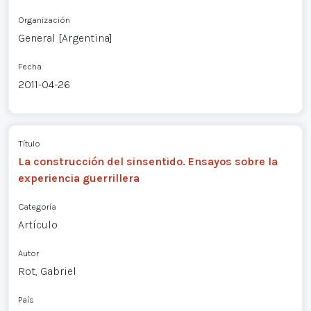
Organización
General [Argentina]
Fecha
2011-04-26
Título
La construcción del sinsentido. Ensayos sobre la
experiencia guerrillera
Categoría
Artículo
Autor
Rot, Gabriel
País