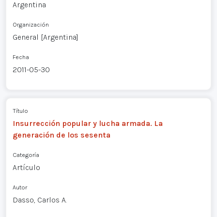
Argentina
Organización
General [Argentina]
Fecha
2011-05-30
Título
Insurrección popular y lucha armada. La
generación de los sesenta
Categoría
Artículo
Autor
Dasso, Carlos A.