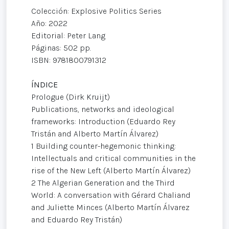
Colección: Explosive Politics Series
Año: 2022
Editorial: Peter Lang
Páginas: 502 pp.
ISBN: 9781800791312
ÍNDICE
Prologue (Dirk Kruijt)
Publications, networks and ideological
frameworks: Introduction (Eduardo Rey
Tristán and Alberto Martín Álvarez)
1 Building counter-hegemonic thinking:
Intellectuals and critical communities in the
rise of the New Left (Alberto Martín Álvarez)
2 The Algerian Generation and the Third
World: A conversation with Gérard Chaliand
and Juliette Minces (Alberto Martín Álvarez
and Eduardo Rey Tristán)