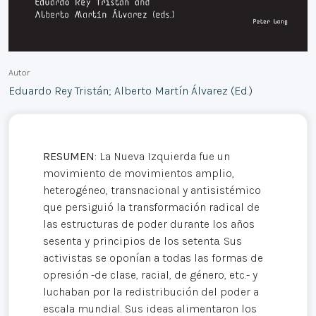
Autor
Eduardo Rey Tristán; Alberto Martín Álvarez (Ed.)
RESUMEN
: La Nueva Izquierda fue un
movimiento de movimientos amplio,
heterogéneo, transnacional y antisistémico
que persiguió la transformación radical de
las estructuras de poder durante los años
sesenta y principios de los setenta. Sus
activistas se oponían a todas las formas de
opresión -de clase, racial, de género, etc.- y
luchaban por la redistribución del poder a
escala mundial. Sus ideas alimentaron los