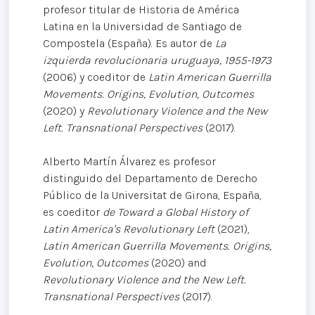
profesor titular de Historia de América
Latina en la Universidad de Santiago de
Compostela (España). Es autor de
La
izquierda revolucionaria uruguaya, 1955-1973
(2006) y coeditor de
Latin American Guerrilla
Movements. Origins, Evolution, Outcomes
(2020) y
Revolutionary Violence and the New
Left. Transnational Perspectives
(2017).
Alberto Martín Álvarez es profesor
distinguido del Departamento de Derecho
Público de la Universitat de Girona, España,
es coeditor
de Toward a Global History of
Latin America's Revolutionary Left
(2021),
Latin American Guerrilla Movements. Origins,
Evolution, Outcomes
(2020) and
Revolutionary Violence and the New Left.
Transnational Perspectives
(2017).