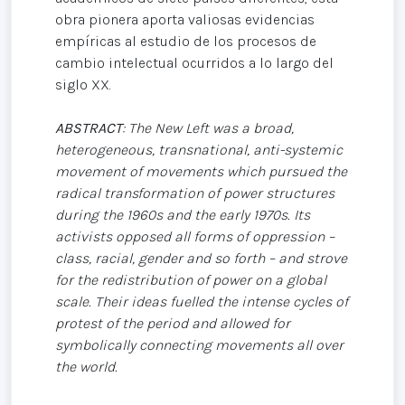
obra pionera aporta valiosas evidencias
empíricas al estudio de los procesos de
cambio intelectual ocurridos a lo largo del
siglo XX.
ABSTRACT
: The New Left was a broad,
heterogeneous, transnational, anti-systemic
movement of movements which pursued the
radical transformation of power structures
during the 1960s and the early 1970s. Its
activists opposed all forms of oppression –
class, racial, gender and so forth – and strove
for the redistribution of power on a global
scale. Their ideas fuelled the intense cycles of
protest of the period and allowed for
symbolically connecting movements all over
the world.