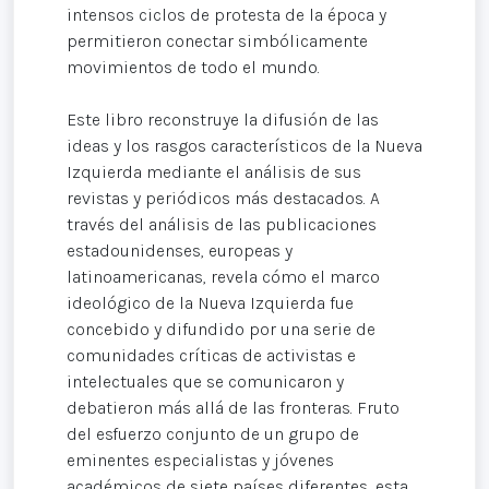
intensos ciclos de protesta de la época y
permitieron conectar simbólicamente
movimientos de todo el mundo.
Este libro reconstruye la difusión de las
ideas y los rasgos característicos de la Nueva
Izquierda mediante el análisis de sus
revistas y periódicos más destacados. A
través del análisis de las publicaciones
estadounidenses, europeas y
latinoamericanas, revela cómo el marco
ideológico de la Nueva Izquierda fue
concebido y difundido por una serie de
comunidades críticas de activistas e
intelectuales que se comunicaron y
debatieron más allá de las fronteras. Fruto
del esfuerzo conjunto de un grupo de
eminentes especialistas y jóvenes
académicos de siete países diferentes, esta