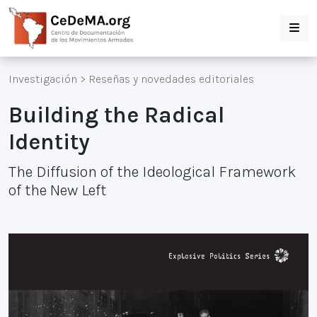
Investigación
>
Reseñas y novedades editoriales
Building the Radical
Identity
The Diffusion of the Ideological Framework
of the New Left