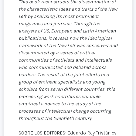
This book reconstructs the dissemination of
the characteristic ideas and traits of the New
Left by analysing its most prominent
magazines and journals. Through the
analysis of US, European and Latin American
publications, it reveals how the ideological
framework of the New Left was conceived and
disseminated by a series of critical
communities of activists and intellectuals
who communicated and debated across
borders. The result of the joint efforts of a
group of eminent specialists and young
scholars from seven different countries, this
pioneering work contributes valuable
empirical evidence to the study of the
processes of intellectual change occurring
throughout the twentieth century.
SOBRE LOS EDITORES
: Eduardo Rey Tristán es