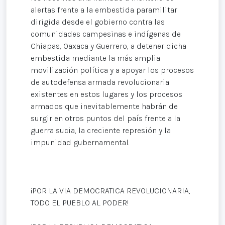
alertas frente a la embestida paramilitar
dirigida desde el gobierno contra las
comunidades campesinas e indígenas de
Chiapas, Oaxaca y Guerrero, a detener dicha
embestida mediante la más amplia
movilización política y a apoyar los procesos
de autodefensa armada revolucionaria
existentes en estos lugares y los procesos
armados que inevitablemente habrán de
surgir en otros puntos del país frente a la
guerra sucia, la creciente represión y la
impunidad gubernamental.
¡POR LA VIA DEMOCRATICA REVOLUCIONARIA,
TODO EL PUEBLO AL PODER!