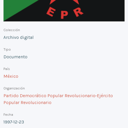
Colección
Archivo digital
Tipo
Documento
País
México
Organización
Partido Democrático Popular Revolucionario-Ejército
Popular Revolucionario
Fecha
1997-12-23