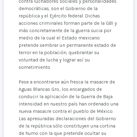
contra luchadores sociales y personalidades
democráticas, son el Gobierno de la
república y el Ejército federal. Dichas
acciones criminales forman parte de la GBI y
más concretamente de la guerra sucia por
medio de la cual el Estado mexicano
pretende sembrar un permanente estado de
terror en la población, quebrantar su
voluntad de lucha y lograr así su
sometimiento.
Pese a encontrarse aún fresca la masacre de
Aguas Blancas Gro., los encargados de
conducir la aplicación de la Guerra de Baja
Intensidad en nuestro país han ordenado una
nueva masacre contra el pueblo de México.
Las apresuradas declaraciones del Gobierno
de la república sólo constituyen una cortina
de humo con la que pretende ocultar su