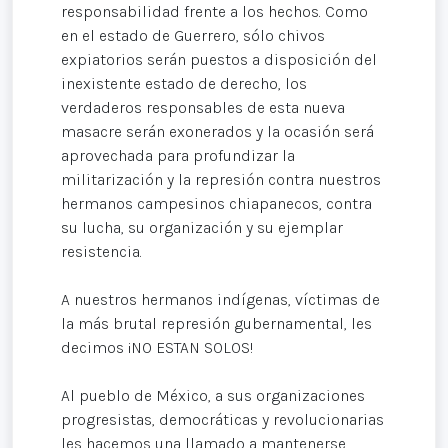
responsabilidad frente a los hechos. Como
en el estado de Guerrero, sólo chivos
expiatorios serán puestos a disposición del
inexistente estado de derecho, los
verdaderos responsables de esta nueva
masacre serán exonerados y la ocasión será
aprovechada para profundizar la
militarización y la represión contra nuestros
hermanos campesinos chiapanecos, contra
su lucha, su organización y su ejemplar
resistencia.
A nuestros hermanos indígenas, víctimas de
la más brutal represión gubernamental, les
decimos ¡NO ESTAN SOLOS!
Al pueblo de México, a sus organizaciones
progresistas, democráticas y revolucionarias
les hacemos una llamado a mantenerse