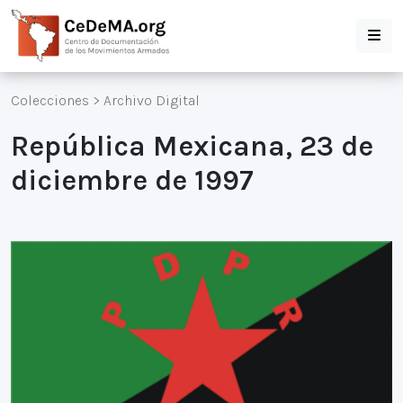
Colecciones
>
Archivo Digital
República Mexicana, 23 de
diciembre de 1997