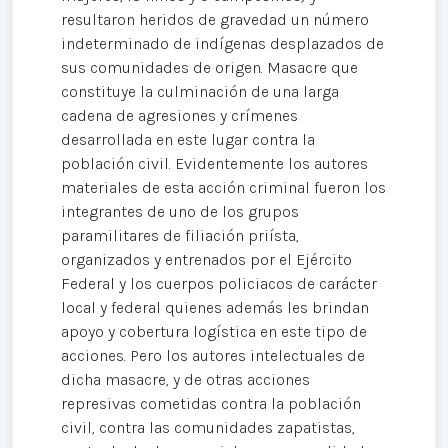
resultaron heridos de gravedad un número
indeterminado de indígenas desplazados de
sus comunidades de origen. Masacre que
constituye la culminación de una larga
cadena de agresiones y crímenes
desarrollada en este lugar contra la
población civil. Evidentemente los autores
materiales de esta acción criminal fueron los
integrantes de uno de los grupos
paramilitares de filiación priísta,
organizados y entrenados por el Ejército
Federal y los cuerpos policiacos de carácter
local y federal quienes además les brindan
apoyo y cobertura logística en este tipo de
acciones. Pero los autores intelectuales de
dicha masacre, y de otras acciones
represivas cometidas contra la población
civil, contra las comunidades zapatistas,