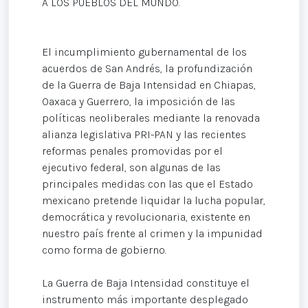
A LOS PUEBLOS DEL MUNDO.
El incumplimiento gubernamental de los
acuerdos de San Andrés, la profundización
de la Guerra de Baja Intensidad en Chiapas,
Oaxaca y Guerrero, la imposición de las
políticas neoliberales mediante la renovada
alianza legislativa PRI-PAN y las recientes
reformas penales promovidas por el
ejecutivo federal, son algunas de las
principales medidas con las que el Estado
mexicano pretende liquidar la lucha popular,
democrática y revolucionaria, existente en
nuestro país frente al crimen y la impunidad
como forma de gobierno.
La Guerra de Baja Intensidad constituye el
instrumento más importante desplegado