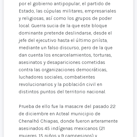
por el gobierno antipopular, el partido de
Estado, las cúpulas militares, empresariales
y religiosas, así como los grupos de poder
local. Guerra sucia de la que este bloque
dominante pretende deslindarse, desde el
jefe del ejecutivo hasta el último priísta,
mediante un falso discurso, pero de la que
dan cuenta los encarcelamientos, torturas,
asesinatos y desapariciones cometidas
contra las organizaciones democráticas,
luchadores sociales, combatientes
revolucionarios y la población civil en
distintos puntos del territorio nacional.
Prueba de ello fue la masacre del pasado 22
de diciembre en Acteal municipio de
Chenalhó Chiapas, donde fueron arteramente
asesinados 45 indígenas mexicanos (21
mujeres, 15 niños y 9 campesinos) y