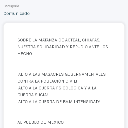
Categoría
Comunicado
SOBRE LA MATANZA DE ACTEAL, CHIAPAS.
NUESTRA SOLIDARIDAD Y REPUDIO ANTE LOS
HECHO.
¡ALTO A LAS MASACRES GUBERNAMENTALES
CONTRA LA POBLACIÓN CIVIL!
¡ALTO A LA GUERRA PSICOLOGICA Y A LA
GUERRA SUCIA!
¡ALTO A LA GUERRA DE BAJA INTENSIDAD!
AL PUEBLO DE MEXICO.