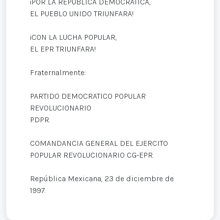
¡POR LA REPUBLICA DEMOCRATICA,
EL PUEBLO UNIDO TRIUNFARA!
¡CON LA LUCHA POPULAR,
EL EPR TRIUNFARA!
Fraternalmente:
PARTIDO DEMOCRATICO POPULAR
REVOLUCIONARIO
PDPR.
COMANDANCIA GENERAL DEL EJERCITO
POPULAR REVOLUCIONARIO CG-EPR.
República Mexicana, 23 de diciembre de
1997.