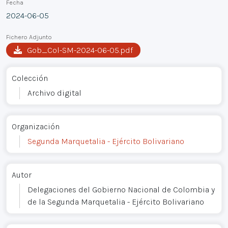
Fecha
2024-06-05
Fichero Adjunto
Gob_Col-SM-2024-06-05.pdf
Colección
Archivo digital
Organización
Segunda Marquetalia - Ejército Bolivariano
Autor
Delegaciones del Gobierno Nacional de Colombia y
de la Segunda Marquetalia - Ejército Bolivariano