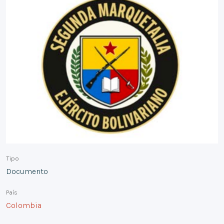
Tipo
Documento
País
Colombia