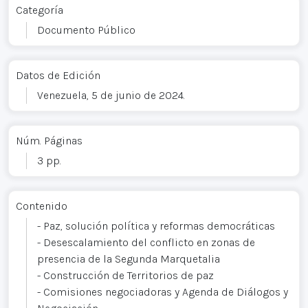
Categoría
Documento Público
Datos de Edición
Venezuela, 5 de junio de 2024.
Núm. Páginas
3 pp.
Contenido
- Paz, solución política y reformas democráticas
- Desescalamiento del conflicto en zonas de
presencia de la Segunda Marquetalia
- Construcción de Territorios de paz
- Comisiones negociadoras y Agenda de Diálogos y