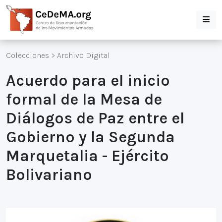
Colecciones
>
Archivo Digital
Acuerdo para el inicio
formal de la Mesa de
Diálogos de Paz entre el
Gobierno y la Segunda
Marquetalia - Ejército
Bolivariano