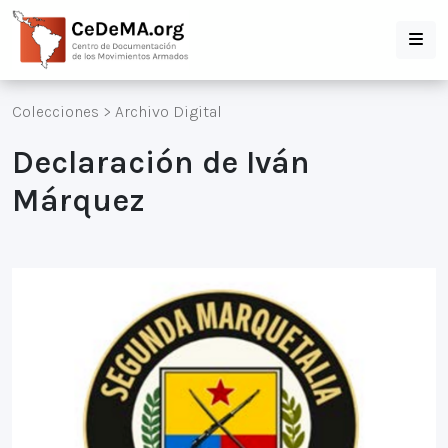
Colecciones
>
Archivo Digital
Declaración de Iván
Márquez