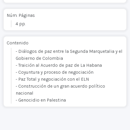
Núm. Páginas
4 pp.
Contenido
- Diálogos de paz entre la Segunda Marquetalia y el
Gobierno de Colombia
- Traición al Acuerdo de paz de La Habana
- Coyuntura y proceso de negociación
- Paz Total y negociación con el ELN
- Construcción de un gran acuerdo político
nacional
- Genocidio en Palestina