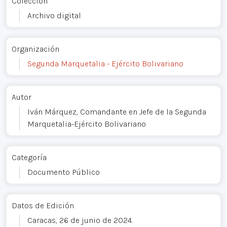
Colección
Archivo digital
Organización
Segunda Marquetalia - Ejército Bolivariano
Autor
Iván Márquez, Comandante en Jefe de la Segunda
Marquetalia-Ejército Bolivariano
Categoría
Documento Público
Datos de Edición
Caracas, 26 de junio de 2024.