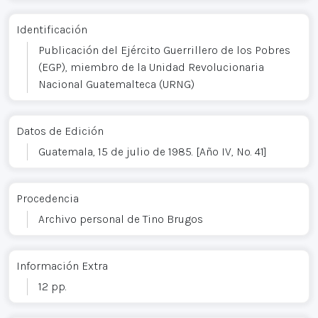
Identificación
Publicación del Ejército Guerrillero de los Pobres
(EGP), miembro de la Unidad Revolucionaria
Nacional Guatemalteca (URNG)
Datos de Edición
Guatemala, 15 de julio de 1985. [Año IV, No. 41]
Procedencia
Archivo personal de Tino Brugos
Información Extra
12 pp.