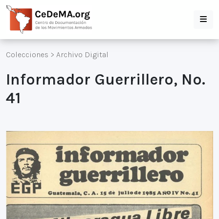
Colecciones
>
Archivo Digital
Informador Guerrillero, No.
41