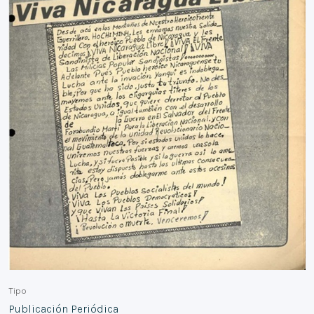
Tipo
Publicación Periódica