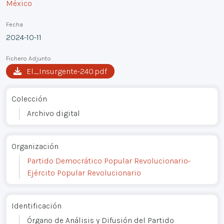
México
Fecha
2024-10-11
Fichero Adjunto
El_Insurgente-240.pdf
Colección
Archivo digital
Organización
Partido Democrático Popular Revolucionario-
Ejército Popular Revolucionario
Identificación
Órgano de Análisis y Difusión del Partido