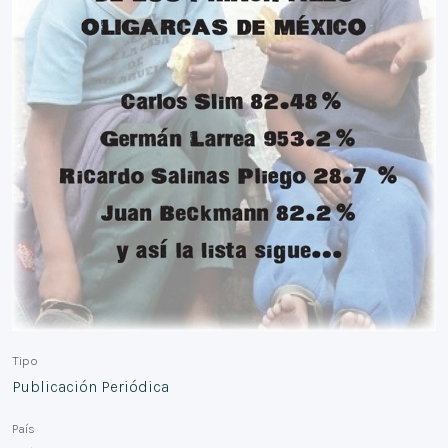
Tipo
Publicación Periódica
País