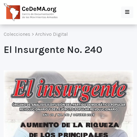
Colecciones
>
Archivo Digital
El Insurgente No. 240