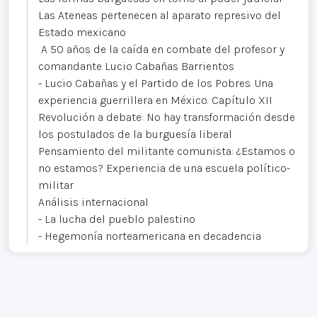
Las Ateneas pertenecen al aparato represivo del
Estado mexicano
A 50 años de la caída en combate del profesor y
comandante Lucio Cabañas Barrientos
- Lucio Cabañas y el Partido de los Pobres. Una
experiencia guerrillera en México. Capítulo XII
Revolución a debate: No hay transformación desde
los postulados de la burguesía liberal
Pensamiento del militante comunista: ¿Estamos o
no estamos? Experiencia de una escuela político-
militar
Análisis internacional
- La lucha del pueblo palestino
- Hegemonía norteamericana en decadencia