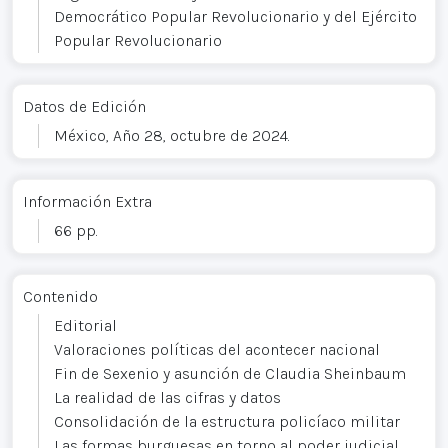
Democrático Popular Revolucionario y del Ejército
Popular Revolucionario
Datos de Edición
México, Año 28, octubre de 2024.
Información Extra
66 pp.
Contenido
Editorial
Valoraciones políticas del acontecer nacional
Fin de Sexenio y asunción de Claudia Sheinbaum
La realidad de las cifras y datos
Consolidación de la estructura policíaco militar
Las formas burguesas en torno al poder judicial