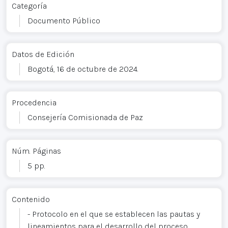
Categoría
Documento Público
Datos de Edición
Bogotá, 16 de octubre de 2024.
Procedencia
Consejería Comisionada de Paz
Núm. Páginas
5 pp.
Contenido
- Protocolo en el que se establecen las pautas y
lineamientos para el desarrollo del proceso