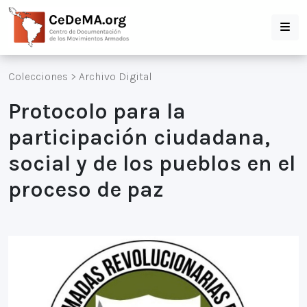
Colecciones
>
Archivo Digital
Protocolo para la
participación ciudadana,
social y de los pueblos en el
proceso de paz