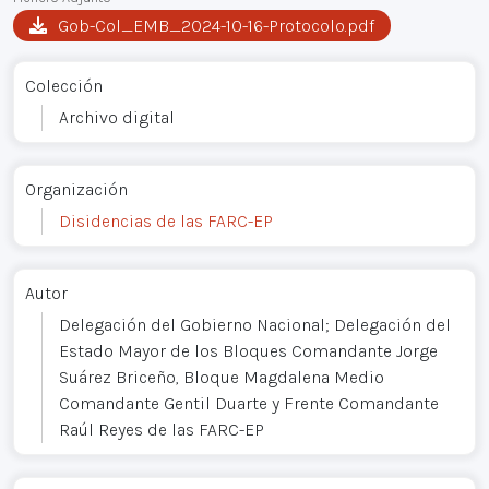
Gob-Col_EMB_2024-10-16-Protocolo.pdf
Colección
Archivo digital
Organización
Disidencias de las FARC-EP
Autor
Delegación del Gobierno Nacional; Delegación del
Estado Mayor de los Bloques Comandante Jorge
Suárez Briceño, Bloque Magdalena Medio
Comandante Gentil Duarte y Frente Comandante
Raúl Reyes de las FARC-EP