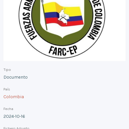
Tipo
Documento
País
Colombia
Fecha
2024-10-16
Fichero Adjunto