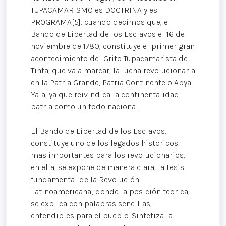
TUPACAMARISMO es DOCTRINA y es
PROGRAMA[5], cuando decimos que, el
Bando de Libertad de los Esclavos el 16 de
noviembre de 1780, constituye el primer gran
acontecimiento del Grito Tupacamarista de
Tinta, que va a marcar, la lucha revolucionaria
en la Patria Grande, Patria Continente o Abya
Yala, ya que reivindica la continentalidad
patria como un todo nacional.
El Bando de Libertad de los Esclavos,
constituye uno de los legados historicos
mas importantes para los revolucionarios,
en ella, se expone de manera clara, la tesis
fundamental de la Revolución
Latinoamericana; donde la posición teorica,
se explica con palabras sencillas,
entendibles para el pueblo. Sintetiza la