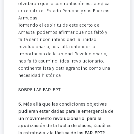
olvidaron que la confrontación estrategica
era contra el Estado Peruano y sus Fuerzas
Armadas
Tomando el espíritu de este acerto del
Amauta, podemos afirmar que nos faltó y
falta sentir con intensidad la unidad
revolucionaria, nos falta entender la
importancia de la unidad Revolucionaria,
nos faltó asumir el ideal revolucionario,
continentalista y patriagrandino como una
necesidad histórica.
SOBRE LAS FAR-EPT
5.
Más allá que las condiciones objetivas
pudieran estar dadas para la emergencia de
un movimiento revolucionario, para la
agudización de la lucha de clases, ¿cuál es
la estrategia y la táctica de las FAR-EPT?