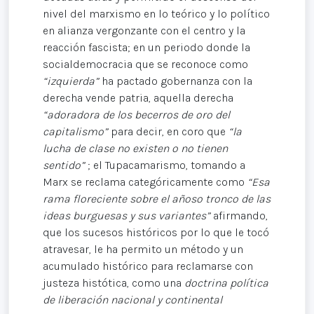
nivel del marxismo en lo teórico y lo político
en alianza vergonzante con el centro y la
reacción fascista; en un periodo donde la
socialdemocracia que se reconoce como
“izquierda”
ha pactado gobernanza con la
derecha vende patria, aquella derecha
“adoradora de los becerros de oro del
capitalismo”
para decir, en coro que
“la
lucha de clase no existen o no tienen
sentido”
; el Tupacamarismo, tomando a
Marx se reclama categóricamente como
“Esa
rama floreciente sobre el añoso tronco de las
ideas burguesas y sus variantes”
afirmando,
que los sucesos históricos por lo que le tocó
atravesar, le ha permito un método y un
acumulado histórico para reclamarse con
justeza histótica, como una
doctrina política
de liberación nacional y continental