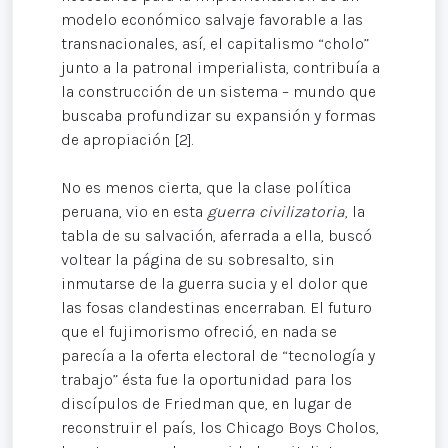
modelo económico salvaje favorable a las
transnacionales, así, el capitalismo “cholo”
junto a la patronal imperialista, contribuía a
la construcción de un sistema – mundo que
buscaba profundizar su expansión y formas
de apropiación [2].
No es menos cierta, que la clase política
peruana, vio en esta
guerra civilizatoria
, la
tabla de su salvación, aferrada a ella, buscó
voltear la página de su sobresalto, sin
inmutarse de la guerra sucia y el dolor que
las fosas clandestinas encerraban. El futuro
que el fujimorismo ofreció, en nada se
parecía a la oferta electoral de “tecnología y
trabajo” ésta fue la oportunidad para los
discípulos de Friedman que, en lugar de
reconstruir el país, los Chicago Boys Cholos,