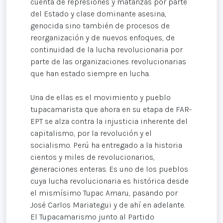
cuenta de represiones y matanzas por parte
del Estado y clase dominante asesina,
genocida sino también de procesos de
reorganización y de nuevos enfoques, de
continuidad de la lucha revolucionaria por
parte de las organizaciones revolucionarias
que han estado siempre en lucha.
Una de ellas es el movimiento y pueblo
tupacamarista que ahora en su etapa de FAR-
EPT se alza contra la injusticia inherente del
capitalismo, por la revolución y el
socialismo. Perú ha entregado a la historia
cientos y miles de revolucionarios,
generaciones enteras. Es uno de los pueblos
cuya lucha revolucionaria es histórica desde
el mismísimo Tupac Amaru, pasando por
José Carlos Mariategui y de ahí en adelante.
El Tupacamarismo junto al Partido