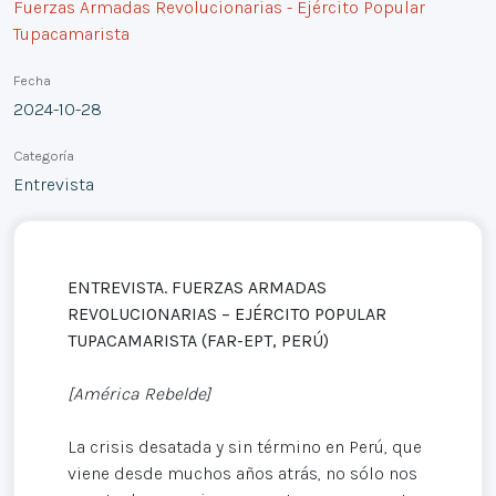
Fuerzas Armadas Revolucionarias - Ejército Popular
Tupacamarista
Fecha
2024-10-28
Categoría
Entrevista
ENTREVISTA. FUERZAS ARMADAS
REVOLUCIONARIAS – EJÉRCITO POPULAR
TUPACAMARISTA (FAR-EPT, PERÚ)
[América Rebelde]
La crisis desatada y sin término en Perú, que
viene desde muchos años atrás, no sólo nos