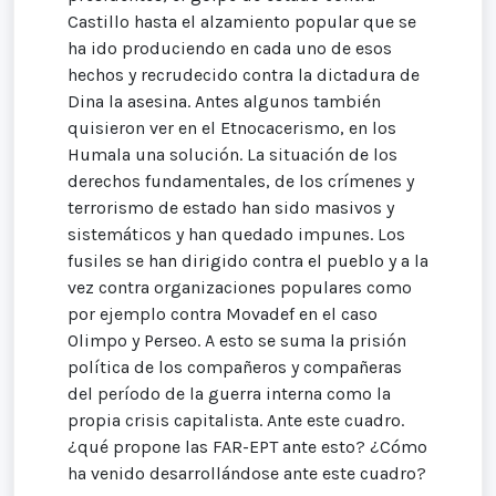
Castillo hasta el alzamiento popular que se
ha ido produciendo en cada uno de esos
hechos y recrudecido contra la dictadura de
Dina la asesina. Antes algunos también
quisieron ver en el Etnocacerismo, en los
Humala una solución. La situación de los
derechos fundamentales, de los crímenes y
terrorismo de estado han sido masivos y
sistemáticos y han quedado impunes. Los
fusiles se han dirigido contra el pueblo y a la
vez contra organizaciones populares como
por ejemplo contra Movadef en el caso
Olimpo y Perseo. A esto se suma la prisión
política de los compañeros y compañeras
del período de la guerra interna como la
propia crisis capitalista. Ante este cuadro.
¿qué propone las FAR-EPT ante esto? ¿Cómo
ha venido desarrollándose ante este cuadro?