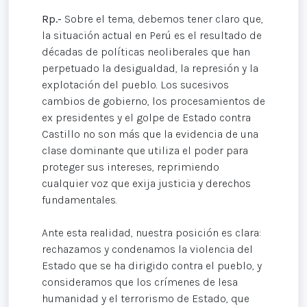
Rp.-
Sobre el tema, debemos tener claro que,
la situación actual en Perú es el resultado de
décadas de políticas neoliberales que han
perpetuado la desigualdad, la represión y la
explotación del pueblo. Los sucesivos
cambios de gobierno, los procesamientos de
ex presidentes y el golpe de Estado contra
Castillo no son más que la evidencia de una
clase dominante que utiliza el poder para
proteger sus intereses, reprimiendo
cualquier voz que exija justicia y derechos
fundamentales.
Ante esta realidad, nuestra posición es clara:
rechazamos y condenamos la violencia del
Estado que se ha dirigido contra el pueblo, y
consideramos que los crímenes de lesa
humanidad y el terrorismo de Estado, que