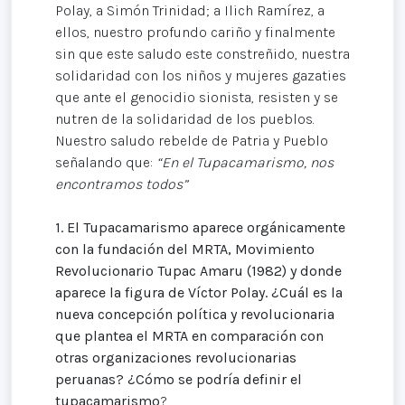
Polay, a Simón Trinidad; a Ilich Ramírez, a
ellos, nuestro profundo cariño y finalmente
sin que este saludo este constreñido, nuestra
solidaridad con los niños y mujeres gazaties
que ante el genocidio sionista, resisten y se
nutren de la solidaridad de los pueblos.
Nuestro saludo rebelde de Patria y Pueblo
señalando que:
“En el Tupacamarismo, nos
encontramos todos”
1. El Tupacamarismo aparece orgánicamente
con la fundación del MRTA, Movimiento
Revolucionario Tupac Amaru (1982) y donde
aparece la figura de Víctor Polay. ¿Cuál es la
nueva concepción política y revolucionaria
que plantea el MRTA en comparación con
otras organizaciones revolucionarias
peruanas? ¿Cómo se podría definir el
tupacamarismo
?