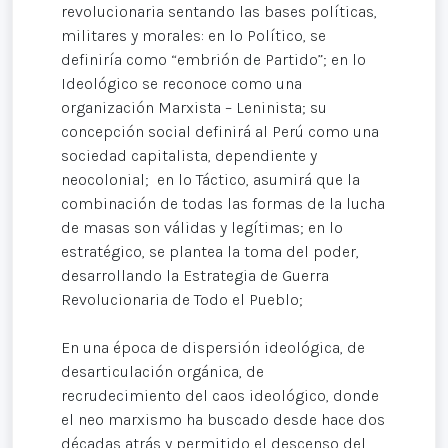
revolucionaria sentando las bases políticas,
militares y morales: en lo Político, se
definiría como “embrión de Partido”; en lo
Ideológico se reconoce como una
organización Marxista – Leninista; su
concepción social definirá al Perú como una
sociedad capitalista, dependiente y
neocolonial; en lo Táctico, asumirá que la
combinación de todas las formas de la lucha
de masas son válidas y legítimas; en lo
estratégico, se plantea la toma del poder,
desarrollando la Estrategia de Guerra
Revolucionaria de Todo el Pueblo;
En una época de dispersión ideológica, de
desarticulación orgánica, de
recrudecimiento del caos ideológico, donde
el neo marxismo ha buscado desde hace dos
décadas atrás y permitido el descenso del