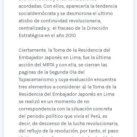
acordadas. Con ellos, aparecería la tendencia
socialdemócrata y se desmorona el ultimo
atisbo de continuidad revolucionaria,
centralizada y, el fracaso de la Dirección
Estratégica en el año 2010.
Ciertamente, la Toma de la Residencia del
Embajador Japonés en Lima, fue la última
acción del MRTA y con ella, se cierran las
paginas de la Segunda Ola del
Tupacamarismo y cuya evaluación encuentra
tres elementos a considerar: a) la Toma de la
Residencia del Embajador Japonés en Lima
se realizó en un momento de no
correspondencia con la situación concreta
del periodo político que vivía el Perú, es
decir, de descenso de la lucha revolucionaria,
del reflujo de la revolución, por tanto, el paso