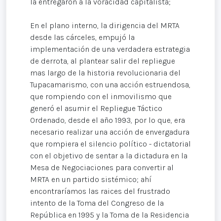
la entregaron a la voracidad capitalista;
En el plano interno, la dirigencia del MRTA
desde las cárceles, empujó la
implementación de una verdadera estrategia
de derrota, al plantear salir del repliegue
mas largo de la historia revolucionaria del
Tupacamarismo, con una acción estruendosa,
que rompiendo con el inmovilismo que
generó el asumir el Repliegue Táctico
Ordenado, desde el año 1993, por lo que, era
necesario realizar una acción de envergadura
que rompiera el silencio político - dictatorial
con el objetivo de sentar a la dictadura en la
Mesa de Negociaciones para convertir al
MRTA en un partido sistémico; ahí
encontraríamos las raices del frustrado
intento de la Toma del Congreso de la
República en 1995 y la Toma de la Residencia