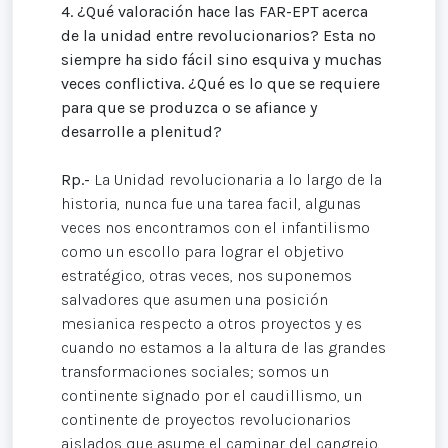
4.
¿Qué valoración hace las FAR-EPT acerca
de la unidad entre revolucionarios? Esta no
siempre ha sido fácil sino esquiva y muchas
veces conflictiva. ¿Qué es lo que se requiere
para que se produzca o se afiance y
desarrolle a plenitud?
Rp.-
La Unidad revolucionaria a lo largo de la
historia, nunca fue una tarea facil, algunas
veces nos encontramos con el infantilismo
como un escollo para lograr el objetivo
estratégico, otras veces, nos suponemos
salvadores que asumen una posición
mesianica respecto a otros proyectos y es
cuando no estamos a la altura de las grandes
transformaciones sociales; somos un
continente signado por el caudillismo, un
continente de proyectos revolucionarios
aislados que asume el caminar del cangrejo.