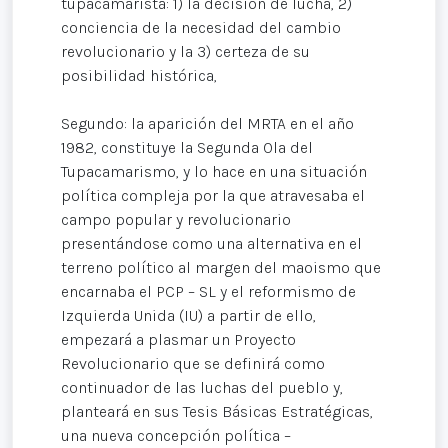
tupacamarista: 1) la decisión de lucha, 2)
conciencia de la necesidad del cambio
revolucionario y la 3) certeza de su
posibilidad histórica,
Segundo: la aparición del MRTA en el año
1982, constituye la Segunda Ola del
Tupacamarismo, y lo hace en una situación
política compleja por la que atravesaba el
campo popular y revolucionario
presentándose como una alternativa en el
terreno político al margen del maoismo que
encarnaba el PCP – SL y el reformismo de
Izquierda Unida (IU) a partir de ello,
empezará a plasmar un Proyecto
Revolucionario que se definirá como
continuador de las luchas del pueblo y,
planteará en sus Tesis Básicas Estratégicas,
una nueva concepción política –