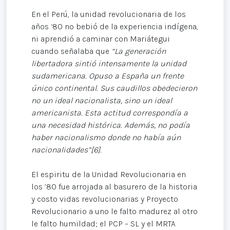
En el Perú,
la unidad revolucionaria de los
años ‘80 no bebió de la experiencia indígena,
ni aprendió a caminar con Mariátegui
cuando señalaba que
“La generación
libertadora sintió intensamente la unidad
sudamericana. Opuso a España un frente
único continental. Sus caudillos obedecieron
no un ideal nacionalista, sino un ideal
americanista. Esta actitud correspondía a
una necesidad histórica. Además, no podía
haber nacionalismo donde no había aún
nacionalidades”[6].
El espiritu de la Unidad Revolucionaria en
los ’80 fue arrojada al basurero de la historia
y costo vidas revolucionarias y Proyecto
Revolucionario a uno le falto madurez al otro
le falto humildad; el PCP – SL y el MRTA