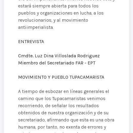
estará siempre abierta para todos los
pueblos y organizaciones en lucha, a los
revolucionarios, y al movimiento
antiimperialista.
ENTREVISTA
Cmdte. Luz Dina Villoslada Rodriguez
Miembro del Secretariado FAR - EPT
MOVIMIENTO Y PUEBLO TUPACAMARISTA
A tiempo de esbozar en líneas generales el
camino que los Tupacamaristas venimos
recorriendo, de señalar los resultados
obtenidos de nuestra organización y de su
secretariado, afirmando que esta es una obra
humana, por tanto, no exenta de errores y