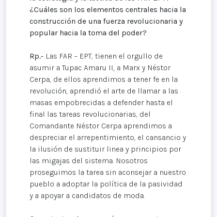
¿Cuáles son los elementos centrales hacia la
construcción de una fuerza revolucionaria y
popular hacia la toma del poder?
Rp.-
Las FAR – EPT, tienen el orgullo de
asumir a Tupac Amaru II, a Marx y Néstor
Cerpa, de ellos aprendimos a tener fe en la
revolución, aprendió el arte de llamar a las
masas empobrecidas a defender hasta el
final las tareas revolucionarias, del
Comandante Néstor Cerpa aprendimos a
despreciar el arrepentimiento, el cansancio y
la ilusión de sustituir linea y principios por
las migajas del sistema. Nosotros
proseguimos la tarea sin aconsejar a nuestro
pueblo a adoptar la política de la pasividad
y a apoyar a candidatos de moda.