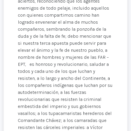
aciertos, reconociendo que los agentes
enemigos de todo pelaje, incluido aquellos
con quienes compartimos camino han
logrado envenenar el alma de muchos
compañeros, sembrando la ponzoña de la
duda y de la falta de fe; debo mencionar que
si nuestra terca apuesta puede servir para
elevar el ánimo y la fe de nuestro pueblo, a
nombre de hombres y mujeres de las FAR –
EPT, es honroso y revolucionario, saludar a
todos y cada uno de los que luchan y
resisten, a lo largo y ancho del Continente, a
los compañeros indígenas que luchan por su
autodeterminación, a las fuerzas
revolucionarias que resisten la criminal
embestida del imperio y sus gobiernos
vasallos; a los tupacamaristas herederos del
Comandante Chávez; a los camaradas que
resisten las cárceles imperiales: a Víctor