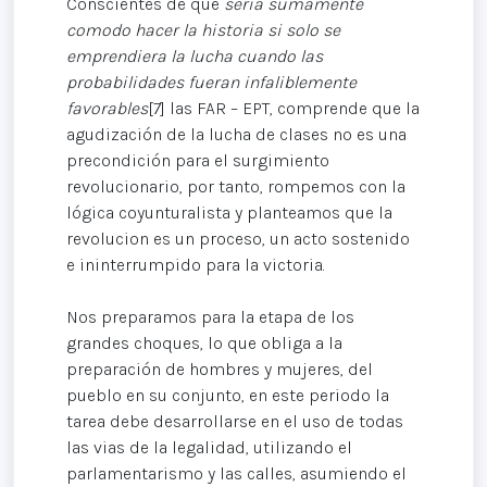
Conscientes de que
sería sumamente
comodo hacer la historia si solo se
emprendiera la lucha cuando las
probabilidades fueran infaliblemente
favorables
[7] las FAR – EPT, comprende que la
agudización de la lucha de clases no es una
precondición para el surgimiento
revolucionario, por tanto, rompemos con la
lógica coyunturalista y planteamos que la
revolucion es un proceso, un acto sostenido
e ininterrumpido para la victoria.
Nos preparamos para la etapa de los
grandes choques, lo que obliga a la
preparación de hombres y mujeres, del
pueblo en su conjunto, en este periodo la
tarea debe desarrollarse en el uso de todas
las vias de la legalidad, utilizando el
parlamentarismo y las calles, asumiendo el