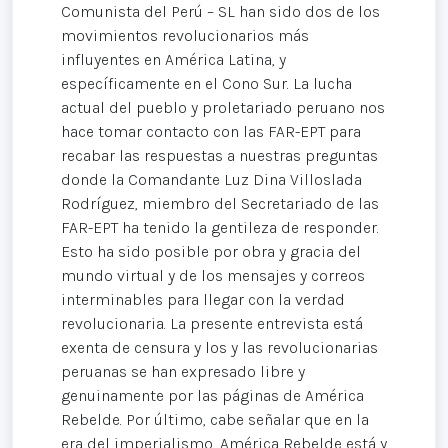
Comunista del Perú – SL han sido dos de los
movimientos revolucionarios más
influyentes en América Latina, y
específicamente en el Cono Sur. La lucha
actual del pueblo y proletariado peruano nos
hace tomar contacto con las FAR-EPT para
recabar las respuestas a nuestras preguntas
donde la Comandante Luz Dina Villoslada
Rodríguez, miembro del Secretariado de las
FAR-EPT ha tenido la gentileza de responder.
Esto ha sido posible por obra y gracia del
mundo virtual y de los mensajes y correos
interminables para llegar con la verdad
revolucionaria. La presente entrevista está
exenta de censura y los y las revolucionarias
peruanas se han expresado libre y
genuinamente por las páginas de América
Rebelde. Por último, cabe señalar que en la
era del imperialismo, América Rebelde está y