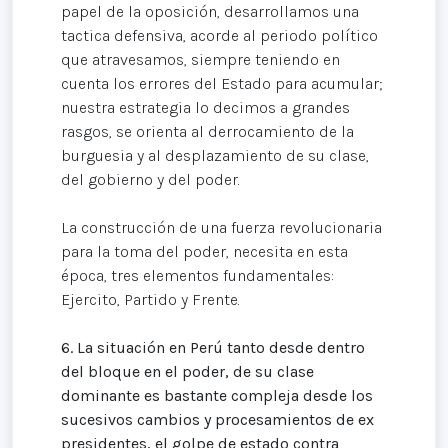
papel de la oposición, desarrollamos una
tactica defensiva, acorde al periodo político
que atravesamos, siempre teniendo en
cuenta los errores del Estado para acumular;
nuestra estrategia lo decimos a grandes
rasgos, se orienta al derrocamiento de la
burguesia y al desplazamiento de su clase,
del gobierno y del poder.
La construcción de una fuerza revolucionaria
para la toma del poder, necesita en esta
época, tres elementos fundamentales:
Ejercito, Partido y Frente.
6.
La situación en Perú tanto desde dentro
del bloque en el poder, de su clase
dominante es bastante compleja desde los
sucesivos cambios y procesamientos de ex
presidentes, el golpe de estado contra