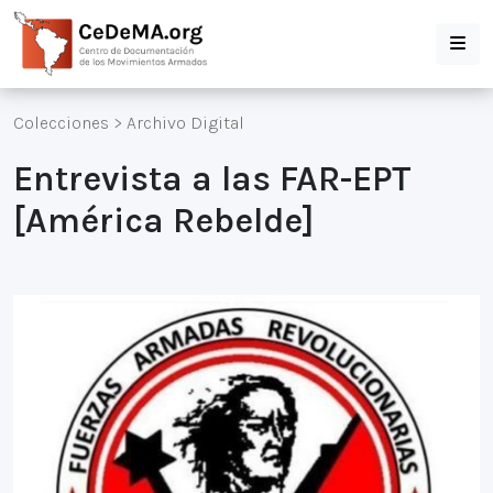
Colecciones
>
Archivo Digital
Entrevista a las FAR-EPT
[América Rebelde]