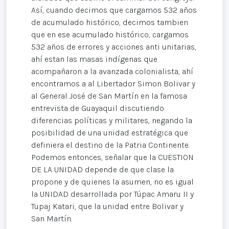
Así, cuando decimos que cargamos 532 años
de acumulado histórico, decimos tambien
que en ese acumulado histórico, cargamos
532 años de errores y acciones anti unitarias,
ahí estan las masas indígenas que
acompañaron a la avanzada colonialista, ahí
encontramos a al Libertador Simon Bolivar y
al General José de San Martín en la famosa
entrevista de Guayaquil discutiendo
diferencias políticas y militares, negando la
posibilidad de una unidad estratégica que
definiera el destino de la Patria Continente.
Podemos entonces, señalar que la CUESTION
DE LA UNIDAD depende de que clase la
propone y de quienes la asumen, no es igual
la UNIDAD desarrollada por Túpac Amaru II y
Tupaj Katari, que la unidad entre Bolivar y
San Martín.