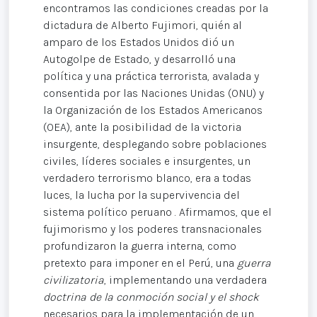
encontramos las condiciones creadas por la
dictadura de Alberto Fujimori, quién al
amparo de los Estados Unidos dió un
Autogolpe de Estado, y desarrolló una
política y una práctica terrorista, avalada y
consentida por las Naciones Unidas (ONU) y
la Organización de los Estados Americanos
(OEA), ante la posibilidad de la victoria
insurgente, desplegando sobre poblaciones
civiles, líderes sociales e insurgentes, un
verdadero terrorismo blanco, era a todas
luces, la lucha por la supervivencia del
sistema político peruano . Afirmamos, que el
fujimorismo y los poderes transnacionales
profundizaron la guerra interna, como
pretexto para imponer en el Perú, una
guerra
civilizatoria
, implementando una verdadera
doctrina de la conmoción social
y el
shock
necesarios para la implementación de un