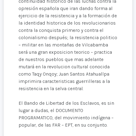
continuidad historico de las luchas contra la
opresión española que iran dando forma al
ejercicio de la resistencia y a la formación de
la identidad historica de los revolucionarios
contra la conquista primero y contra el
colonialismo después; la resistencia politico
– militar en las montañas de Vilcabamba
será una gran exposicion teorico – practica
de nuestros pueblos que mas adelante
mutará en la revolucion cultural conocida
como Taqy Onqoy; Juan Santos Atahuallpa
imprimira caracteristicas guerrilleras a la
resistencia en la selva central.
El Bando de Libertad de los Esclavos, es sin
lugar a dudas, el DOCUMENTO
PROGRAMATICO, del movimiento indígena –
popular, de las FAR – EPT, en su conjunto.