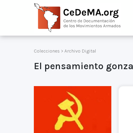
Colecciones
>
Archivo Digital
El pensamiento gonza