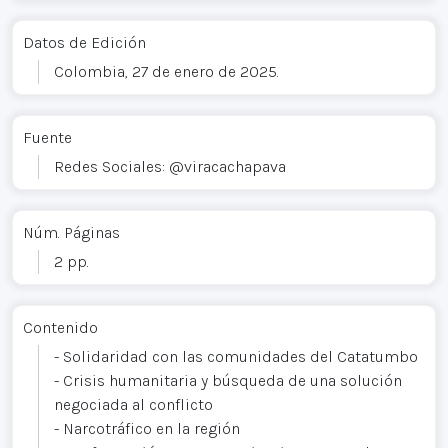
Datos de Edición
Colombia, 27 de enero de 2025.
Fuente
Redes Sociales: @viracachapava
Núm. Páginas
2 pp.
Contenido
- Solidaridad con las comunidades del Catatumbo
- Crisis humanitaria y búsqueda de una solución
negociada al conflicto
- Narcotráfico en la región