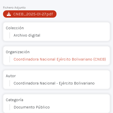
Fichero Adjunto
CNEB_2025-01-27.pdf
Colección
Archivo digital
Organización
Coordinadora Nacional Ejército Bolivariano (CNEB)
Autor
Coordinadora Nacional - Ejército Bolivariano
Categoría
Documento Público