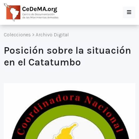
Colecciones
>
Archivo Digital
Posición sobre la situación
en el Catatumbo