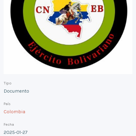
Tipo
Documento
País
Colombia
Fecha
2025-01-27