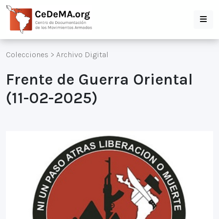
Colecciones
>
Archivo Digital
Frente de Guerra Oriental
(11-02-2025)