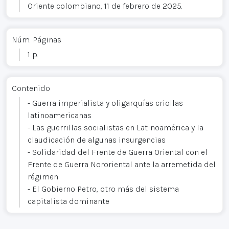
Oriente colombiano, 11 de febrero de 2025.
Núm. Páginas
1 p.
Contenido
- Guerra imperialista y oligarquías criollas
latinoamericanas
- Las guerrillas socialistas en Latinoamérica y la
claudicación de algunas insurgencias
- Solidaridad del Frente de Guerra Oriental con el
Frente de Guerra Nororiental ante la arremetida del
régimen
- El Gobierno Petro, otro más del sistema
capitalista dominante