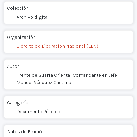
Colección
Archivo digital
Organización
Ejército de Liberación Nacional (ELN)
Autor
Frente de Guerra Oriental Comandante en Jefe
Manuel Vásquez Castaño
Categoría
Documento Público
Datos de Edición