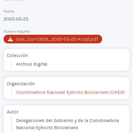
Fecha
2025-05-25
Fichero Adjunto
Gob_Col-CNEB_2025-05-25-Acta2.pdf
Colección
Archivo digital
Organización
Coordinadora Nacional Ejército Bolivariano (CNEB)
Autor
Delegaciones del Gobierno y de la Coordinadora
Nacional-Ejército Bolivariano