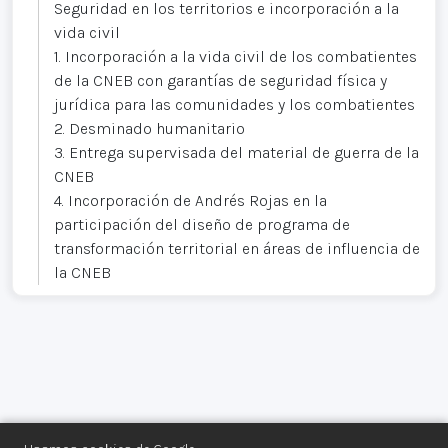
Seguridad en los territorios e incorporación a la
vida civil
1. Incorporación a la vida civil de los combatientes
de la CNEB con garantías de seguridad física y
jurídica para las comunidades y los combatientes
2. Desminado humanitario
3. Entrega supervisada del material de guerra de la
CNEB
4. Incorporación de Andrés Rojas en la
participación del diseño de programa de
transformación territorial en áreas de influencia de
la CNEB