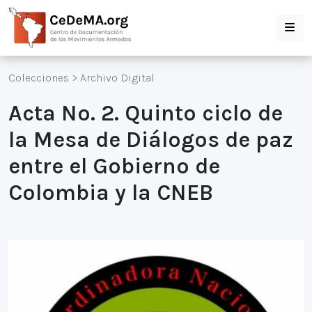
Colecciones
>
Archivo Digital
Acta No. 2. Quinto ciclo de
la Mesa de Diálogos de paz
entre el Gobierno de
Colombia y la CNEB