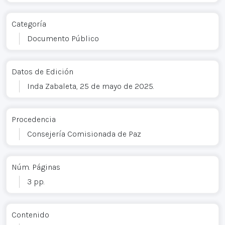
Categoría
Documento Público
Datos de Edición
Inda Zabaleta, 25 de mayo de 2025.
Procedencia
Consejería Comisionada de Paz
Núm. Páginas
3 pp.
Contenido