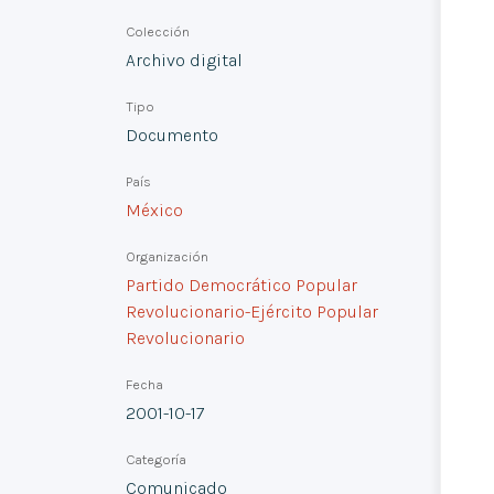
Colección
Archivo digital
Tipo
Documento
País
México
Organización
Partido Democrático Popular
Revolucionario-Ejército Popular
Revolucionario
Fecha
2001-10-17
Categoría
Comunicado