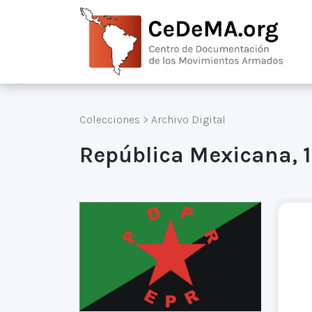
Colecciones
>
Archivo Digital
República Mexicana, 1