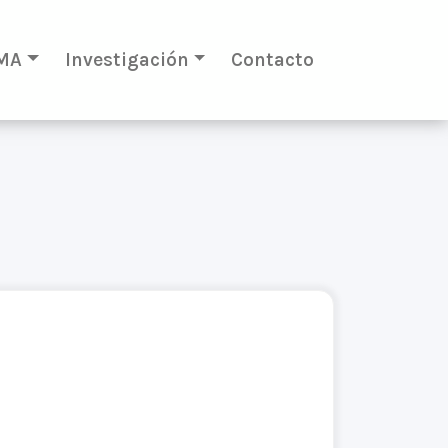
MA
Investigación
Contacto