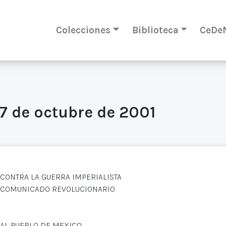
Colecciones
Biblioteca
CeDe
7 de octubre de 2001
CONTRA LA GUERRA IMPERIALISTA
COMUNICADO REVOLUCIONARIO
AL PUEBLO DE MEXICO.