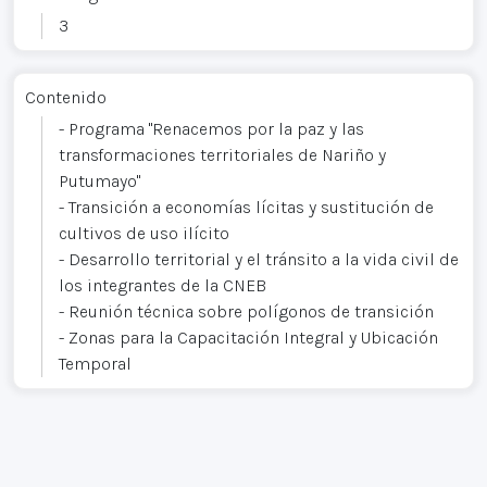
3
Contenido
- Programa "Renacemos por la paz y las
transformaciones territoriales de Nariño y
Putumayo"
- Transición a economías lícitas y sustitución de
cultivos de uso ilícito
- Desarrollo territorial y el tránsito a la vida civil de
los integrantes de la CNEB
- Reunión técnica sobre polígonos de transición
- Zonas para la Capacitación Integral y Ubicación
Temporal