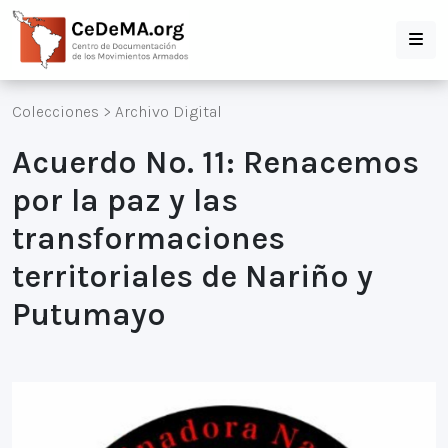
Colecciones
>
Archivo Digital
Acuerdo No. 11: Renacemos
por la paz y las
transformaciones
territoriales de Nariño y
Putumayo