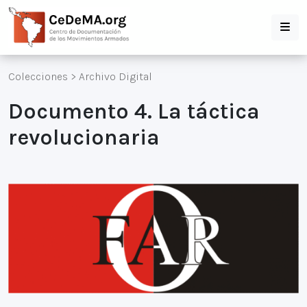
Colecciones
>
Archivo Digital
Documento 4. La táctica
revolucionaria