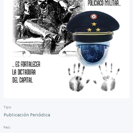
Tipo
Publicación Periódica
País