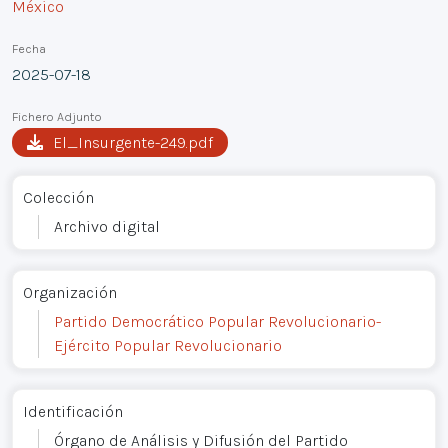
México
Fecha
2025-07-18
Fichero Adjunto
El_Insurgente-249.pdf
Colección
Archivo digital
Organización
Partido Democrático Popular Revolucionario-
Ejército Popular Revolucionario
Identificación
Órgano de Análisis y Difusión del Partido