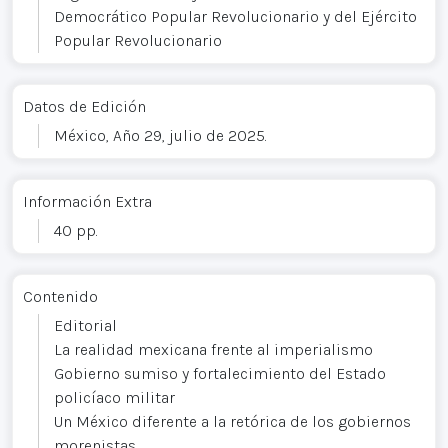
Democrático Popular Revolucionario y del Ejército
Popular Revolucionario
Datos de Edición
México, Año 29, julio de 2025.
Información Extra
40 pp.
Contenido
Editorial
La realidad mexicana frente al imperialismo
Gobierno sumiso y fortalecimiento del Estado
policíaco militar
Un México diferente a la retórica de los gobiernos
morenistas