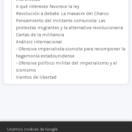
A qué intereses favorece la ley
Revolución a debate: La masacre del Charco
Pensamiento del militante comunista: Las
protestas migrantes y la alternativa revolucionaria
Cartas de la militancia
Análisis internacional
- Ofensiva imperialista-sionista para recomponer la
hegemonía estadounidense
- Ofensiva político militar del imperialismo y el
sionismo
Vientos de libertad
Usamos cookies de Google