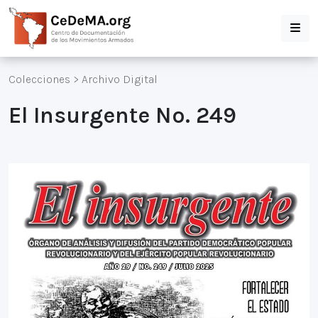
Colecciones
>
Archivo Digital
El Insurgente No. 249