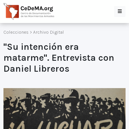
Colecciones
>
Archivo Digital
"Su intención era
matarme". Entrevista con
Daniel Libreros