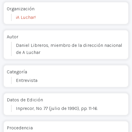
Organización
¡A Luchar!
Autor
Daniel Libreros, miembro de la dirección nacional
de A Luchar
Categoría
Entrevista
Datos de Edición
Inprecor, No. 77 (julio de 1990), pp. 11-16.
Procedencia