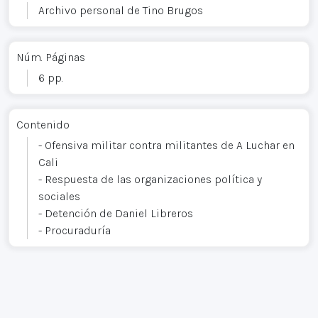
Archivo personal de Tino Brugos
Núm. Páginas
6 pp.
Contenido
- Ofensiva militar contra militantes de A Luchar en
Cali
- Respuesta de las organizaciones política y
sociales
- Detención de Daniel Libreros
- Procuraduría