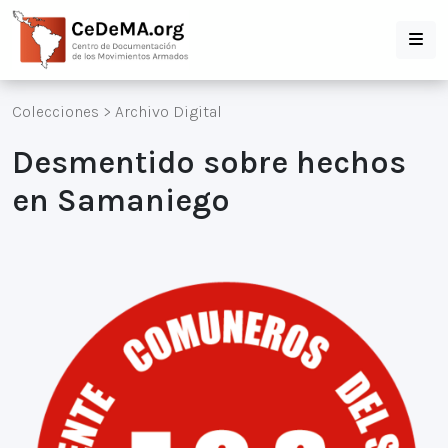
Colecciones
>
Archivo Digital
Desmentido sobre hechos
en Samaniego