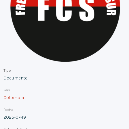
Tipo
Documento
País
Colombia
Fecha
2025-07-19