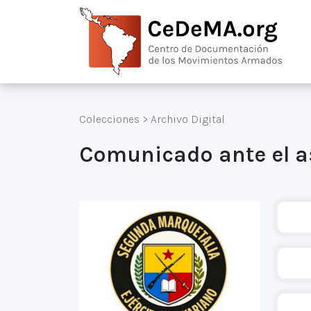
Colecciones
>
Archivo Digital
Comunicado ante el a