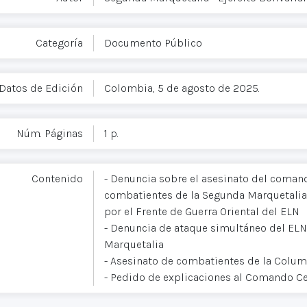
Categoría
Documento Público
Datos de Edición
Colombia, 5 de agosto de 2025.
Núm. Páginas
1 p.
Contenido
- Denuncia sobre el asesinato del coman
combatientes de la Segunda Marquetalia
por el Frente de Guerra Oriental del ELN
- Denuncia de ataque simultáneo del EL
Marquetalia
- Asesinato de combatientes de la Colu
- Pedido de explicaciones al Comando Ce