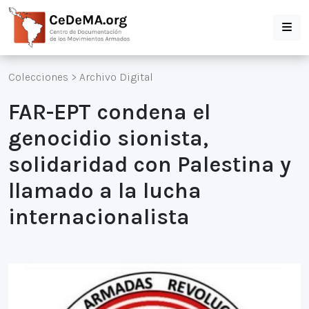
Colecciones
>
Archivo Digital
FAR-EPT condena el
genocidio sionista,
solidaridad con Palestina y
llamado a la lucha
internacionalista