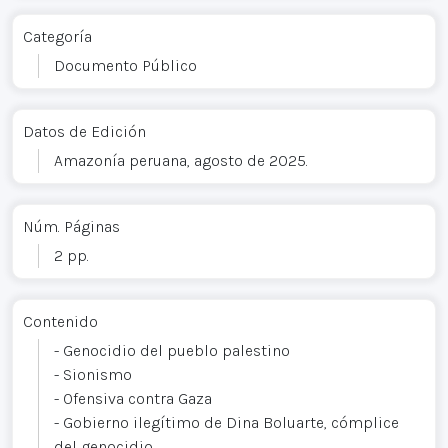
Categoría
Documento Público
Datos de Edición
Amazonía peruana, agosto de 2025.
Núm. Páginas
2 pp.
Contenido
- Genocidio del pueblo palestino
- Sionismo
- Ofensiva contra Gaza
- Gobierno ilegítimo de Dina Boluarte, cómplice
del genocidio