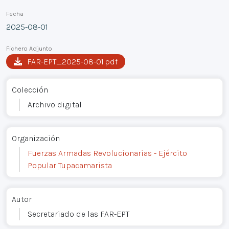
Fecha
2025-08-01
Fichero Adjunto
FAR-EPT_2025-08-01.pdf
Colección
Archivo digital
Organización
Fuerzas Armadas Revolucionarias - Ejército
Popular Tupacamarista
Autor
Secretariado de las FAR-EPT