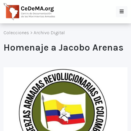
Colecciones
>
Archivo Digital
Homenaje a Jacobo Arenas