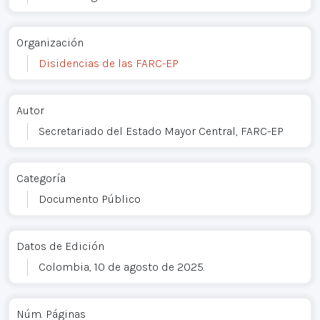
Organización
Disidencias de las FARC-EP
Autor
Secretariado del Estado Mayor Central, FARC-EP
Categoría
Documento Público
Datos de Edición
Colombia, 10 de agosto de 2025.
Núm. Páginas