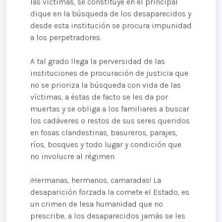
las víctimas, se constituye en el principal
dique en la búsqueda de los desaparecidos y
desde esta institución se procura impunidad
a los perpetradores.
A tal grado llega la perversidad de las
instituciones de procuración de justicia que
no se prioriza la búsqueda con vida de las
víctimas, a éstas de facto se les da por
muertas y se obliga a los familiares a buscar
los cadáveres o restos de sus seres queridos
en fosas clandestinas, basureros, parajes,
ríos, bosques y todo lugar y condición que
no involucre al régimen.
¡Hermanas, hermanos, camaradas! La
desaparición forzada la comete el Estado, es
un crimen de lesa humanidad que no
prescribe, a los desaparecidos jamás se les