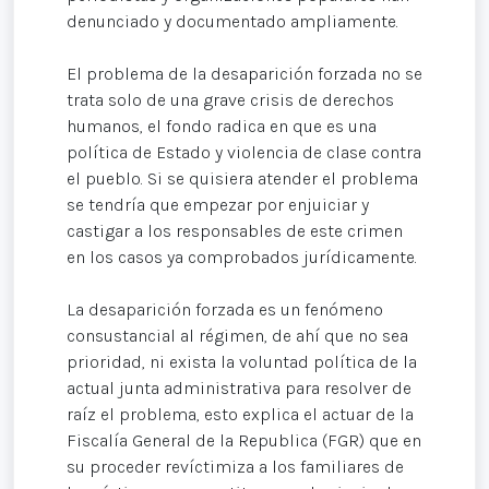
denunciado y documentado ampliamente.
El problema de la desaparición forzada no se
trata solo de una grave crisis de derechos
humanos, el fondo radica en que es una
política de Estado y violencia de clase contra
el pueblo. Si se quisiera atender el problema
se tendría que empezar por enjuiciar y
castigar a los responsables de este crimen
en los casos ya comprobados jurídicamente.
La desaparición forzada es un fenómeno
consustancial al régimen, de ahí que no sea
prioridad, ni exista la voluntad política de la
actual junta administrativa para resolver de
raíz el problema, esto explica el actuar de la
Fiscalía General de la Republica (FGR) que en
su proceder revíctimiza a los familiares de