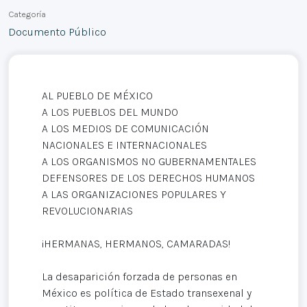
Categoría
Documento Público
AL PUEBLO DE MÉXICO
A LOS PUEBLOS DEL MUNDO
A LOS MEDIOS DE COMUNICACIÓN
NACIONALES E INTERNACIONALES
A LOS ORGANISMOS NO GUBERNAMENTALES
DEFENSORES DE LOS DERECHOS HUMANOS
A LAS ORGANIZACIONES POPULARES Y
REVOLUCIONARIAS
¡HERMANAS, HERMANOS, CAMARADAS!
La desaparición forzada de personas en
México es política de Estado transexenal y