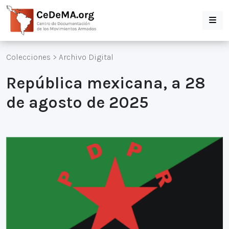
Colecciones
>
Archivo Digital
República mexicana, a 28
de agosto de 2025