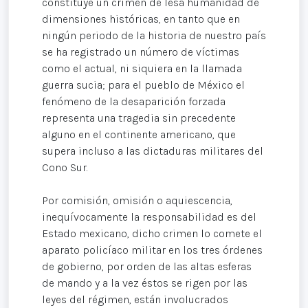
constituye un crimen de lesa humanidad de
dimensiones históricas, en tanto que en
ningún periodo de la historia de nuestro país
se ha registrado un número de víctimas
como el actual, ni siquiera en la llamada
guerra sucia; para el pueblo de México el
fenómeno de la desaparición forzada
representa una tragedia sin precedente
alguno en el continente americano, que
supera incluso a las dictaduras militares del
Cono Sur.
Por comisión, omisión o aquiescencia,
inequívocamente la responsabilidad es del
Estado mexicano, dicho crimen lo comete el
aparato policíaco militar en los tres órdenes
de gobierno, por orden de las altas esferas
de mando y a la vez éstos se rigen por las
leyes del régimen, están involucrados