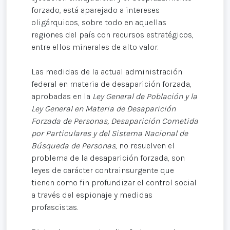
forzado, está aparejado a intereses
oligárquicos, sobre todo en aquellas
regiones del país con recursos estratégicos,
entre ellos minerales de alto valor.
Las medidas de la actual administración
federal en materia de desaparición forzada,
aprobadas en la
Ley General de Población y la
Ley General en Materia de Desaparición
Forzada de Personas, Desaparición Cometida
por Particulares y del Sistema Nacional de
Búsqueda de Personas
, no resuelven el
problema de la desaparición forzada, son
leyes de carácter contrainsurgente que
tienen como fin profundizar el control social
a través del espionaje y medidas
profascistas.