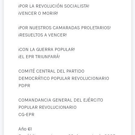
¡POR LA REVOLUCIÓN SOCIALISTA!
¡VENCER O MORIR!
¡POR NUESTROS CAMARADAS PROLETARIOS!
¡RESUELTOS A VENCER!
¡CON LA GUERRA POPULAR!
¡EL EPR TRIUNFARÁ!
COMITÉ CENTRAL DEL PARTIDO
DEMOCRÁTICO POPULAR REVOLUCIONARIO
PDPR
COMANDANCIA GENERAL DEL EJÉRCITO
POPULAR REVOLUCIONARIO
CG-EPR
Año 61