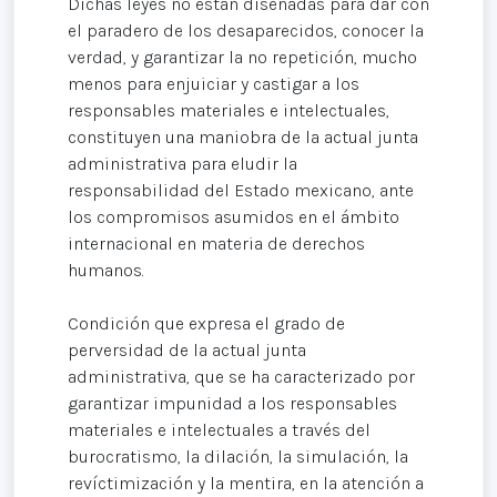
Dichas leyes no estan diseñadas para dar con
el paradero de los desaparecidos, conocer la
verdad, y garantizar la no repetición, mucho
menos para enjuiciar y castigar a los
responsables materiales e intelectuales,
constituyen una maniobra de la actual junta
administrativa para eludir la
responsabilidad del Estado mexicano, ante
los compromisos asumidos en el ámbito
internacional en materia de derechos
humanos.
Condición que expresa el grado de
perversidad de la actual junta
administrativa, que se ha caracterizado por
garantizar impunidad a los responsables
materiales e intelectuales a través del
burocratismo, la dilación, la simulación, la
revíctimización y la mentira, en la atención a