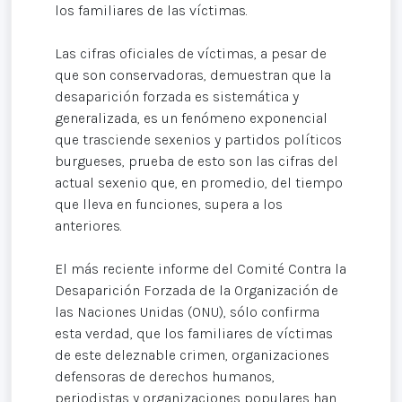
los familiares de las víctimas.
Las cifras oficiales de víctimas, a pesar de
que son conservadoras, demuestran que la
desaparición forzada es sistemática y
generalizada, es un fenómeno exponencial
que trasciende sexenios y partidos políticos
burgueses, prueba de esto son las cifras del
actual sexenio que, en promedio, del tiempo
que lleva en funciones, supera a los
anteriores.
El más reciente informe del Comité Contra la
Desaparición Forzada de la Organización de
las Naciones Unidas (ONU), sólo confirma
esta verdad, que los familiares de víctimas
de este deleznable crimen, organizaciones
defensoras de derechos humanos,
periodistas y organizaciones populares han