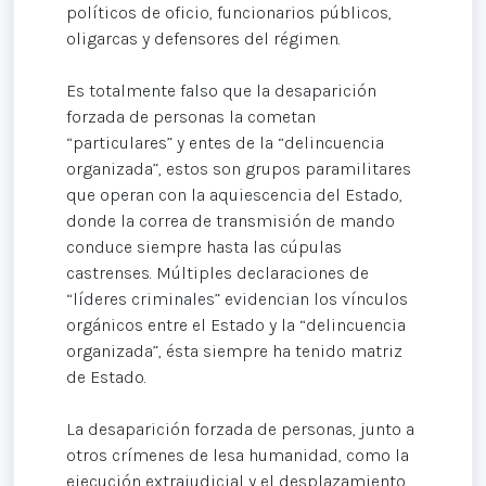
políticos de oficio, funcionarios públicos,
oligarcas y defensores del régimen.
Es totalmente falso que la desaparición
forzada de personas la cometan
“particulares” y entes de la “delincuencia
organizada”, estos son grupos paramilitares
que operan con la aquiescencia del Estado,
donde la correa de transmisión de mando
conduce siempre hasta las cúpulas
castrenses. Múltiples declaraciones de
“líderes criminales” evidencian los vínculos
orgánicos entre el Estado y la “delincuencia
organizada”, ésta siempre ha tenido matriz
de Estado.
La desaparición forzada de personas, junto a
otros crímenes de lesa humanidad, como la
ejecución extrajudicial y el desplazamiento