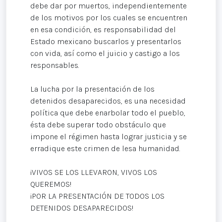
debe dar por muertos, independientemente
de los motivos por los cuales se encuentren
en esa condición, es responsabilidad del
Estado mexicano buscarlos y presentarlos
con vida, así como el juicio y castigo a los
responsables.
La lucha por la presentación de los
detenidos desaparecidos, es una necesidad
política que debe enarbolar todo el pueblo,
ésta debe superar todo obstáculo que
impone el régimen hasta lograr justicia y se
erradique este crimen de lesa humanidad.
¡VIVOS SE LOS LLEVARON, VIVOS LOS
QUEREMOS!
¡POR LA PRESENTACIÓN DE TODOS LOS
DETENIDOS DESAPARECIDOS!