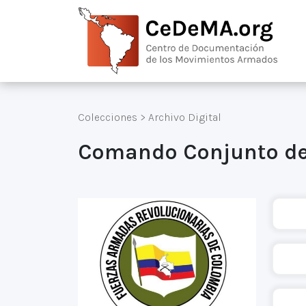
Colecciones
>
Archivo Digital
Comando Conjunto de 