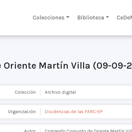
Colecciones
Biblioteca
CeDe
Oriente Martín Villa (09-09-
Colección
Archivo digital
Organización
Disidencias de las FARC-EP
Autor
Comando Conjunto de Oriente Martín Vil