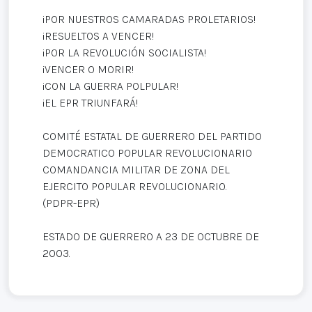
¡POR NUESTROS CAMARADAS PROLETARIOS!
¡RESUELTOS A VENCER!
¡POR LA REVOLUCIÓN SOCIALISTA!
¡VENCER O MORIR!
¡CON LA GUERRA POLPULAR!
¡EL EPR TRIUNFARÁ!
COMITÉ ESTATAL DE GUERRERO DEL PARTIDO
DEMOCRATICO POPULAR REVOLUCIONARIO
COMANDANCIA MILITAR DE ZONA DEL
EJERCITO POPULAR REVOLUCIONARIO.
(PDPR-EPR)
ESTADO DE GUERRERO A 23 DE OCTUBRE DE
2003.