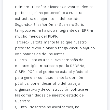
Primero.- El señor Nicanor Cervantes Ríos no
pertenece, ni ha pertenecido a nuestra
estructura del ejército ni del partido.
Segundo.- El señor Omar Guerrero Solís
tampoco es, ni ha sido integrante del EPR ni
mucho menos del PDPR.
Tercero.- Es totalmente falso que nuestro
proyecto revolucionario tenga vinculo alguno
con bandas de delincuentes.
Cuarto.- Esta es una nueva campaña de
desprestigio impulsada por la SEDENA,
CISEN, PGR, del gobierno estatal y federal
para generar confusión ante la opinión
pública, por el desarrollo del trabajo
organizativo y de construcción política en
las comunidades de nuestro estado de
Guerrero.
Quinto.- Nosotros no asesinamos, no