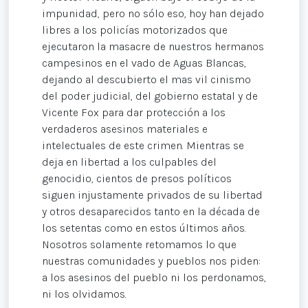
impunidad, pero no sólo eso, hoy han dejado
libres a los policías motorizados que
ejecutaron la masacre de nuestros hermanos
campesinos en el vado de Aguas Blancas,
dejando al descubierto el mas vil cinismo
del poder judicial, del gobierno estatal y de
Vicente Fox para dar protección a los
verdaderos asesinos materiales e
intelectuales de este crimen. Mientras se
deja en libertad a los culpables del
genocidio, cientos de presos políticos
siguen injustamente privados de su libertad
y otros desaparecidos tanto en la década de
los setentas como en estos últimos años.
Nosotros solamente retomamos lo que
nuestras comunidades y pueblos nos piden:
a los asesinos del pueblo ni los perdonamos,
ni los olvidamos.