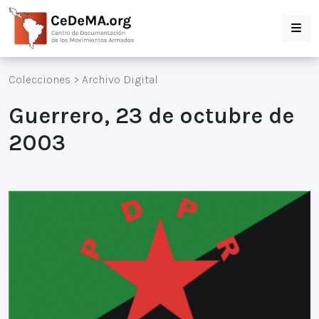
Colecciones
>
Archivo Digital
Guerrero, 23 de octubre de
2003