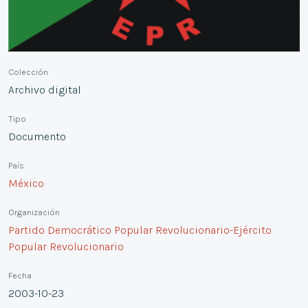
Colección
Archivo digital
Tipo
Documento
País
México
Organización
Partido Democrático Popular Revolucionario-Ejército
Popular Revolucionario
Fecha
2003-10-23