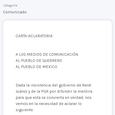
Categoría
Comunicado
CARTA-ACLARATORIA
A LOS MEDIOS DE COMUNICACIÒN
AL PUEBLO DE GUERRERO
AL PUEBLO DE MEXICO
Dada la insistencia del gobierno de René
Juárez y de la PGR por difundir la mentira
para que esta se convierta en verdad, nos
vemos en la necesidad de aclarar lo
siguiente: