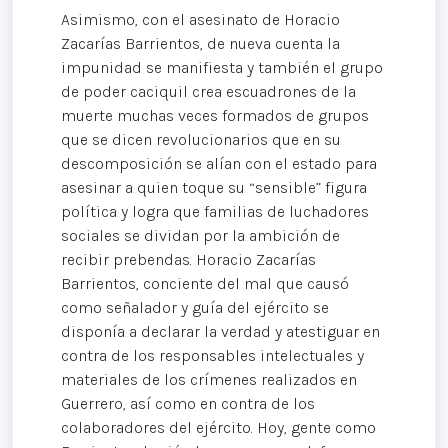
Asimismo, con el asesinato de Horacio
Zacarías Barrientos, de nueva cuenta la
impunidad se manifiesta y también el grupo
de poder caciquil crea escuadrones de la
muerte muchas veces formados de grupos
que se dicen revolucionarios que en su
descomposición se alían con el estado para
asesinar a quien toque su “sensible” figura
política y logra que familias de luchadores
sociales se dividan por la ambición de
recibir prebendas. Horacio Zacarías
Barrientos, conciente del mal que causó
como señalador y guía del ejército se
disponía a declarar la verdad y atestiguar en
contra de los responsables intelectuales y
materiales de los crímenes realizados en
Guerrero, así como en contra de los
colaboradores del ejército. Hoy, gente como