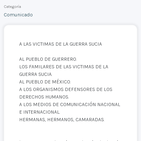
Categoría
Comunicado
A LAS VICTIMAS DE LA GUERRA SUCIA
AL PUEBLO DE GUERRERO.
LOS FAMILARES DE LAS VICTIMAS DE LA
GUERRA SUCIA.
AL PUEBLO DE MÉXICO.
A LOS ORGANISMOS DEFENSORES DE LOS
DERECHOS HUMANOS.
A LOS MEDIOS DE COMUNICACIÓN NACIONAL
E INTERNACIONAL.
HERMANAS, HERMANOS, CAMARADAS.