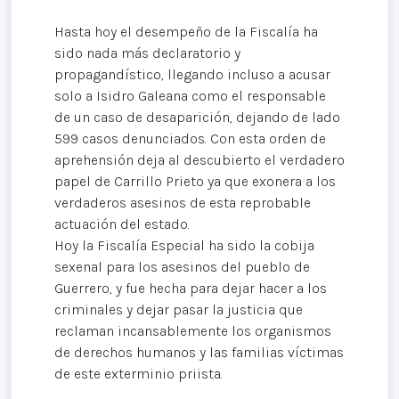
Hasta hoy el desempeño de la Fiscalía ha
sido nada más declaratorio y
propagandístico, llegando incluso a acusar
solo a Isidro Galeana como el responsable
de un caso de desaparición, dejando de lado
599 casos denunciados. Con esta orden de
aprehensión deja al descubierto el verdadero
papel de Carrillo Prieto ya que exonera a los
verdaderos asesinos de esta reprobable
actuación del estado.
Hoy la Fiscalía Especial ha sido la cobija
sexenal para los asesinos del pueblo de
Guerrero, y fue hecha para dejar hacer a los
criminales y dejar pasar la justicia que
reclaman incansablemente los organismos
de derechos humanos y las familias víctimas
de este exterminio priista.