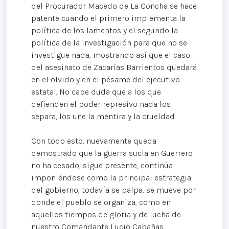
del Procurador Macedo de La Concha se hace
patente cuando el primero implementa la
política de los lamentos y el segundo la
política de la investigación para que no se
investigue nada, mostrando así que el caso
del asesinato de Zacarías Barrientos quedará
en el olvido y en el pésame del ejecutivo
estatal. No cabe duda que a los que
defienden el poder represivo nada los
separa, los une la mentira y la crueldad.
Con todo esto, nuevamente queda
demostrado que la guerra sucia en Guerrero
no ha cesado, sigue presente, continúa
imponiéndose como la principal estrategia
del gobierno, todavía se palpa, se mueve por
donde el pueblo se organiza, como en
aquellos tiempos de gloria y de lucha de
nuestro Comandante Lucio Cabañas