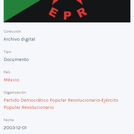
Colección
Archivo digital
Tipo
Documento
País
México
Organización
Partido Democrático Popular Revolucionario-Ejército
Popular Revolucionario
Fecha
2003-12-01