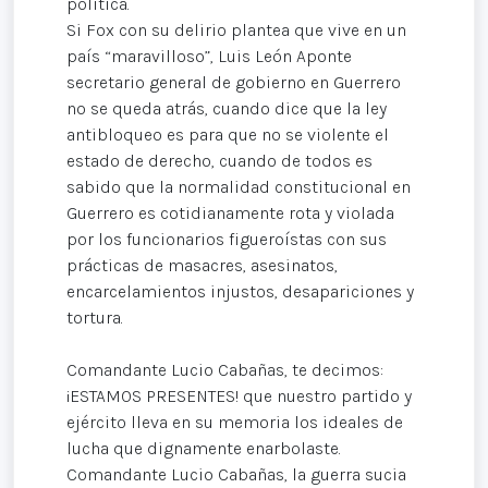
política.
Si Fox con su delirio plantea que vive en un
país “maravilloso”, Luis León Aponte
secretario general de gobierno en Guerrero
no se queda atrás, cuando dice que la ley
antibloqueo es para que no se violente el
estado de derecho, cuando de todos es
sabido que la normalidad constitucional en
Guerrero es cotidianamente rota y violada
por los funcionarios figueroístas con sus
prácticas de masacres, asesinatos,
encarcelamientos injustos, desapariciones y
tortura.
Comandante Lucio Cabañas, te decimos:
¡ESTAMOS PRESENTES! que nuestro partido y
ejército lleva en su memoria los ideales de
lucha que dignamente enarbolaste.
Comandante Lucio Cabañas, la guerra sucia