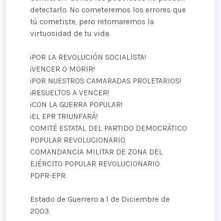
detectarlo. No cometeremos los errores que
tú cometiste, pero retomaremos la
virtuosidad de tu vida.
¡POR LA REVOLUCIÓN SOCIALISTA!
¡VENCER O MORIR!
¡POR NUESTROS CAMARADAS PROLETARIOS!
¡RESUELTOS A VENCER!
¡CON LA GUERRA POPULAR!
¡EL EPR TRIUNFARÁ!
COMITÉ ESTATAL DEL PARTIDO DEMOCRÁTICO
POPULAR REVOLUCIONARIO.
COMANDANCIA MILITAR DE ZONA DEL
EJÉRCITO POPULAR REVOLUCIONARIO.
PDPR-EPR
Estado de Guerrero a 1 de Diciembre de
2003.