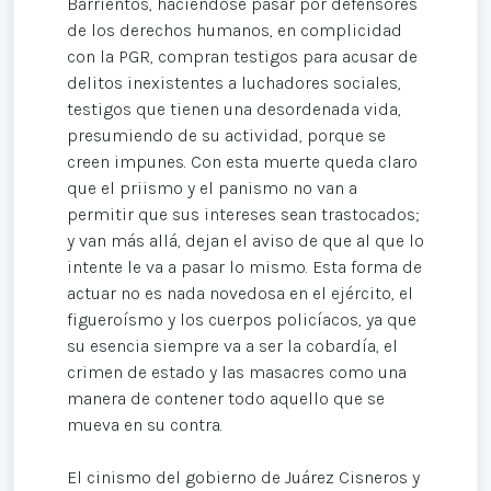
Barrientos, haciéndose pasar por defensores
de los derechos humanos, en complicidad
con la PGR, compran testigos para acusar de
delitos inexistentes a luchadores sociales,
testigos que tienen una desordenada vida,
presumiendo de su actividad, porque se
creen impunes. Con esta muerte queda claro
que el priismo y el panismo no van a
permitir que sus intereses sean trastocados;
y van más allá, dejan el aviso de que al que lo
intente le va a pasar lo mismo. Esta forma de
actuar no es nada novedosa en el ejército, el
figueroísmo y los cuerpos policíacos, ya que
su esencia siempre va a ser la cobardía, el
crimen de estado y las masacres como una
manera de contener todo aquello que se
mueva en su contra.
El cinismo del gobierno de Juárez Cisneros y