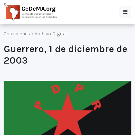
Colecciones
>
Archivo Digital
Guerrero, 1 de diciembre de
2003