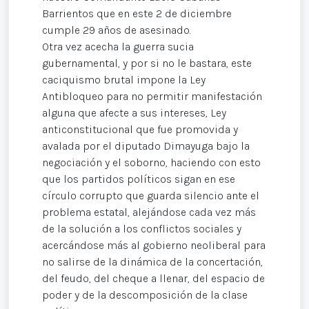
Barrientos que en este 2 de diciembre
cumple 29 años de asesinado.
Otra vez acecha la guerra sucia
gubernamental, y por si no le bastara, este
caciquismo brutal impone la Ley
Antibloqueo para no permitir manifestación
alguna que afecte a sus intereses, Ley
anticonstitucional que fue promovida y
avalada por el diputado Dimayuga bajo la
negociación y el soborno, haciendo con esto
que los partidos políticos sigan en ese
círculo corrupto que guarda silencio ante el
problema estatal, alejándose cada vez más
de la solución a los conflictos sociales y
acercándose más al gobierno neoliberal para
no salirse de la dinámica de la concertación,
del feudo, del cheque a llenar, del espacio de
poder y de la descomposición de la clase