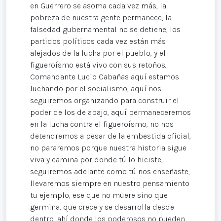
en Guerrero se asoma cada vez más, la
pobreza de nuestra gente permanece, la
falsedad gubernamental no se detiene, los
partidos políticos cada vez están más
alejados de la lucha por el pueblo, y el
figueroísmo está vivo con sus retoños.
Comandante Lucio Cabañas aquí estamos
luchando por el socialismo, aquí nos
seguiremos organizando para construir el
poder de los de abajo, aquí permaneceremos
en la lucha contra el figueroísmo, no nos
detendremos a pesar de la embestida oficial,
no pararemos porque nuestra historia sigue
viva y camina por donde tú lo hiciste,
seguiremos adelante como tú nos enseñaste,
llevaremos siempre en nuestro pensamiento
tu ejemplo, ese que no muere sino que
germina, que crece y se desarrolla desde
dentro, ahí donde los poderosos no pueden