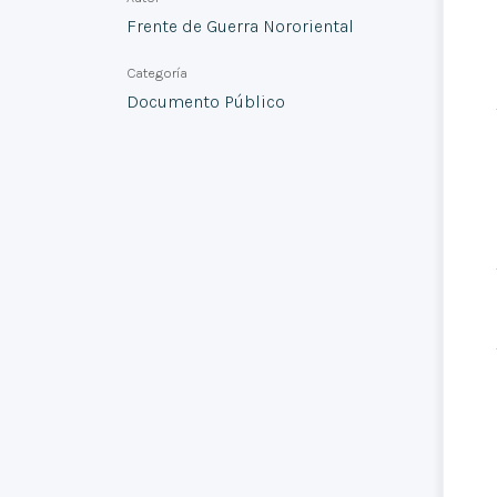
Frente de Guerra Nororiental
Categoría
Documento Público