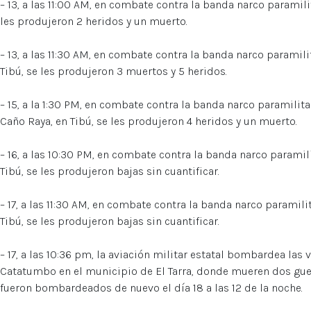
– 13, a las 11:00 AM, en combate contra la banda narco paramilit
les produjeron 2 heridos y un muerto.
– 13, a las 11:30 AM, en combate contra la banda narco paramili
Tibú, se les produjeron 3 muertos y 5 heridos.
– 15, a la 1:30 PM, en combate contra la banda narco paramilitar
Caño Raya, en Tibú, se les produjeron 4 heridos y un muerto.
– 16, a las 10:30 PM, en combate contra la banda narco paramil
Tibú, se les produjeron bajas sin cuantificar.
– 17, a las 11:30 AM, en combate contra la banda narco paramili
Tibú, se les produjeron bajas sin cuantificar.
– 17, a las 10:36 pm, la aviación militar estatal bombardea las 
Catatumbo en el municipio de El Tarra, donde mueren dos guer
fueron bombardeados de nuevo el día 18 a las 12 de la noche.