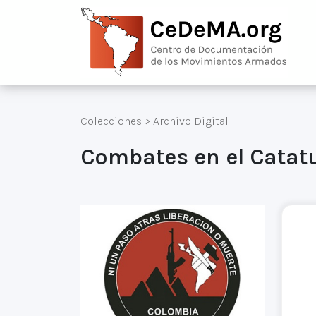
Colecciones
>
Archivo Digital
Combates en el Catat