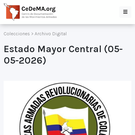
Colecciones
>
Archivo Digital
Estado Mayor Central (05-
05-2026)