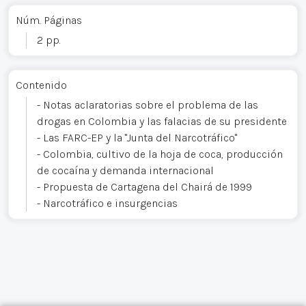
Núm. Páginas
2 pp.
Contenido
- Notas aclaratorias sobre el problema de las
drogas en Colombia y las falacias de su presidente
- Las FARC-EP y la "Junta del Narcotráfico"
- Colombia, cultivo de la hoja de coca, producción
de cocaína y demanda internacional
- Propuesta de Cartagena del Chairá de 1999
- Narcotráfico e insurgencias