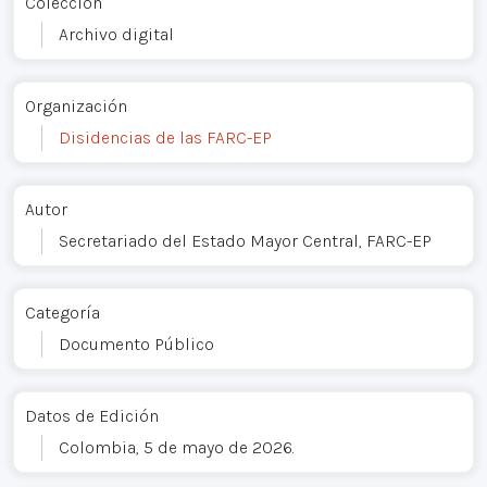
Colección
Archivo digital
Organización
Disidencias de las FARC-EP
Autor
Secretariado del Estado Mayor Central, FARC-EP
Categoría
Documento Público
Datos de Edición
Colombia, 5 de mayo de 2026.