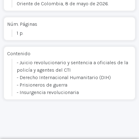
Oriente de Colombia, 8 de mayo de 2026.
Núm. Páginas
1 p.
Contenido
- Juicio revolucionario y sentencia a oficiales de la
policía y agentes del CTI
- Derecho Internacional Humanitario (DIH)
- Prisioneros de guerra
- Insurgencia revolucionaria