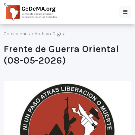
Colecciones
>
Archivo Digital
Frente de Guerra Oriental
(08-05-2026)