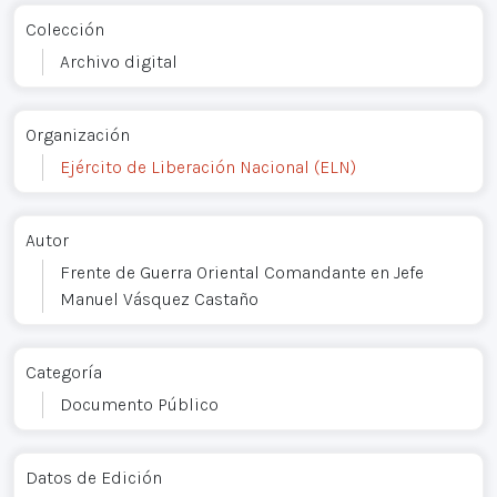
Colección
Archivo digital
Organización
Ejército de Liberación Nacional (ELN)
Autor
Frente de Guerra Oriental Comandante en Jefe
Manuel Vásquez Castaño
Categoría
Documento Público
Datos de Edición