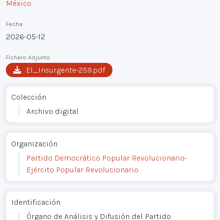
México
Fecha
2026-05-12
Fichero Adjunto
El_Insurgente-259.pdf
Colección
Archivo digital
Organización
Partido Democrático Popular Revolucionario-
Ejército Popular Revolucionario
Identificación
Órgano de Análisis y Difusión del Partido