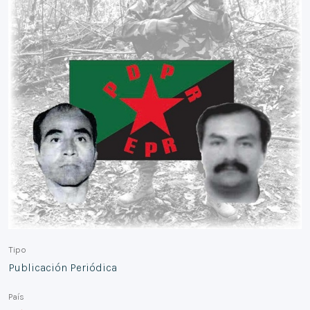
Tipo
Publicación Periódica
País