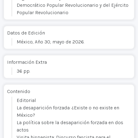
Democrático Popular Revolucionario y del Ejército
Popular Revolucionario
Datos de Edición
México, Año 30, mayo de 2026.
Información Extra
36 pp.
Contenido
Editorial
La desaparición forzada: ¿Existe o no existe en
México?
La política sobre la desaparición forzada en dos
actos
Visita hispanista: Discurso fascista para el