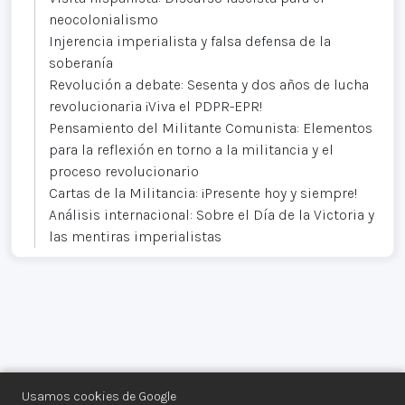
neocolonialismo
Injerencia imperialista y falsa defensa de la
soberanía
Revolución a debate: Sesenta y dos años de lucha
revolucionaria ¡Viva el PDPR-EPR!
Pensamiento del Militante Comunista: Elementos
para la reflexión en torno a la militancia y el
proceso revolucionario
Cartas de la Militancia: ¡Presente hoy y siempre!
Análisis internacional: Sobre el Día de la Victoria y
las mentiras imperialistas
Usamos cookies de Google