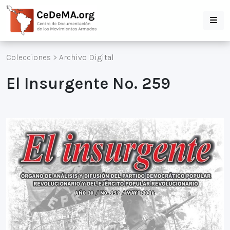
Colecciones
>
Archivo Digital
El Insurgente No. 259