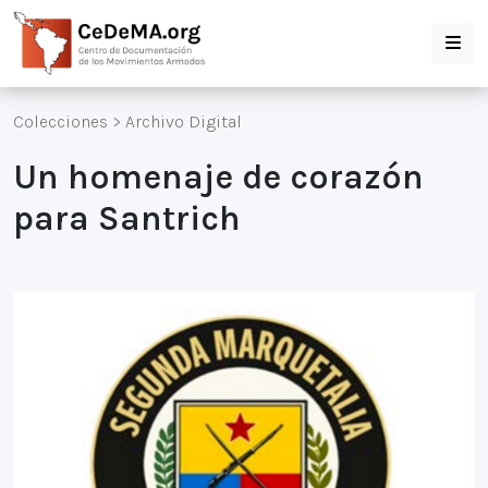
Colecciones
>
Archivo Digital
Un homenaje de corazón
para Santrich