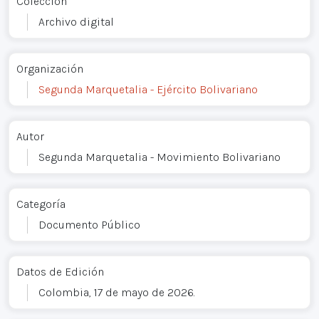
Colección
Archivo digital
Organización
Segunda Marquetalia - Ejército Bolivariano
Autor
Segunda Marquetalia - Movimiento Bolivariano
Categoría
Documento Público
Datos de Edición
Colombia, 17 de mayo de 2026.