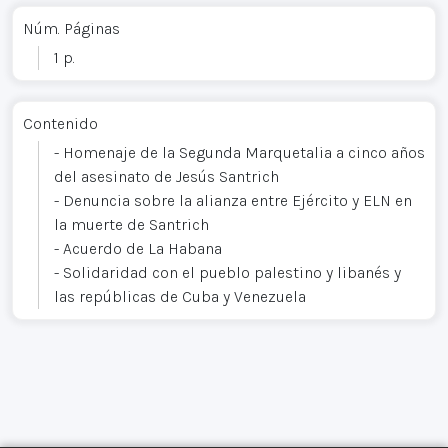
Núm. Páginas
1 p.
Contenido
- Homenaje de la Segunda Marquetalia a cinco años
del asesinato de Jesús Santrich
- Denuncia sobre la alianza entre Ejército y ELN en
la muerte de Santrich
- Acuerdo de La Habana
- Solidaridad con el pueblo palestino y libanés y
las repúblicas de Cuba y Venezuela