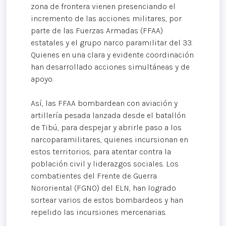
zona de frontera vienen presenciando el
incremento de las acciones militares, por
parte de las Fuerzas Armadas (FFAA)
estatales y el grupo narco paramilitar del 33.
Quienes en una clara y evidente coordinación
han desarrollado acciones simultáneas y de
apoyo.
Así, las FFAA bombardean con aviación y
artillería pesada lanzada desde el batallón
de Tibú, para despejar y abrirle paso a los
narcoparamilitares, quienes incursionan en
estos territorios, para atentar contra la
población civil y liderazgos sociales. Los
combatientes del Frente de Guerra
Nororiental (FGNO) del ELN, han logrado
sortear varios de estos bombardeos y han
repelido las incursiones mercenarias.