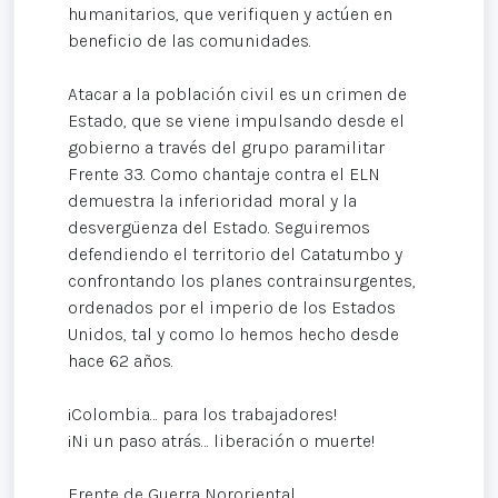
humanitarios, que verifiquen y actúen en
beneficio de las comunidades.
Atacar a la población civil es un crimen de
Estado, que se viene impulsando desde el
gobierno a través del grupo paramilitar
Frente 33. Como chantaje contra el ELN
demuestra la inferioridad moral y la
desvergüenza del Estado. Seguiremos
defendiendo el territorio del Catatumbo y
confrontando los planes contrainsurgentes,
ordenados por el imperio de los Estados
Unidos, tal y como lo hemos hecho desde
hace 62 años.
¡Colombia… para los trabajadores!
¡Ni un paso atrás… liberación o muerte!
Frente de Guerra Nororiental