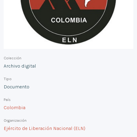
Colección
Archivo digital
Tipo
Documento
País
Colombia
Organización
Ejército de Liberación Nacional (ELN)