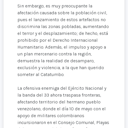
Sin embargo, es muy preocupante la
afectación causada sobre la población civil,
pues el lanzamiento de estos artefactos no
discrimina las zonas pobladas, aumentando
el terror y el desplazamiento; de hecho, está
prohibido por el Derecho Internacional
Humanitario. Además, el impulso y apoyo a
un plan mercenario contra la región,
demuestra la realidad de desamparo,
exclusión y violencia, a la que han querido
someter al Catatumbo.
La ofensiva enemiga del Ejército Nacional y
la banda del 33 ahora traspasa fronteras,
afectando territorio del hermano pueblo
venezolano, donde el día 10 de mayo con el
apoyo de militares colombianos
incursionaron en el Consejo Comunal, Playas