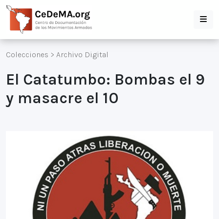
Colecciones
>
Archivo Digital
El Catatumbo: Bombas el 9
y masacre el 10