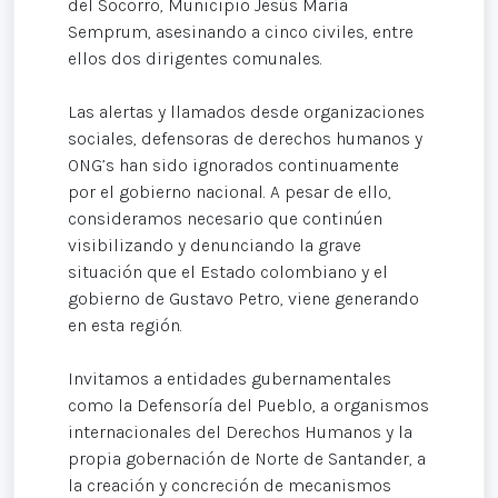
del Socorro, Municipio Jesús María
Semprum, asesinando a cinco civiles, entre
ellos dos dirigentes comunales.
Las alertas y llamados desde organizaciones
sociales, defensoras de derechos humanos y
ONG’s han sido ignorados continuamente
por el gobierno nacional. A pesar de ello,
consideramos necesario que continúen
visibilizando y denunciando la grave
situación que el Estado colombiano y el
gobierno de Gustavo Petro, viene generando
en esta región.
Invitamos a entidades gubernamentales
como la Defensoría del Pueblo, a organismos
internacionales del Derechos Humanos y la
propia gobernación de Norte de Santander, a
la creación y concreción de mecanismos