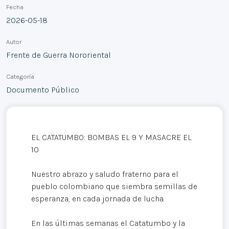
Fecha
2026-05-18
Autor
Frente de Guerra Nororiental
Categoría
Documento Público
EL CATATUMBO: BOMBAS EL 9 Y MASACRE EL
10
Nuestro abrazo y saludo fraterno para el
pueblo colombiano que siembra semillas de
esperanza, en cada jornada de lucha.
En las últimas semanas el Catatumbo y la