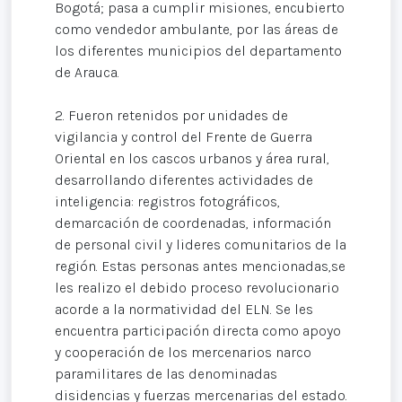
Bogotá; pasa a cumplir misiones, encubierto
como vendedor ambulante, por las áreas de
los diferentes municipios del departamento
de Arauca.
2. Fueron retenidos por unidades de
vigilancia y control del Frente de Guerra
Oriental en los cascos urbanos y área rural,
desarrollando diferentes actividades de
inteligencia: registros fotográficos,
demarcación de coordenadas, información
de personal civil y lideres comunitarios de la
región. Estas personas antes mencionadas,se
les realizo el debido proceso revolucionario
acorde a la normatividad del ELN. Se les
encuentra participación directa como apoyo
y cooperación de los mercenarios narco
paramilitares de las denominadas
disidencias y fuerzas mercenarias del estado.