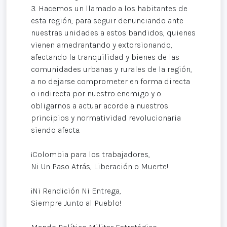
3. Hacemos un llamado a los habitantes de
esta región, para seguir denunciando ante
nuestras unidades a estos bandidos, quienes
vienen amedrantando y extorsionando,
afectando la tranquilidad y bienes de las
comunidades urbanas y rurales de la región,
a no dejarse comprometer en forma directa
o indirecta por nuestro enemigo y o
obligarnos a actuar acorde a nuestros
principios y normatividad revolucionaria
siendo afecta.
¡Colombia para los trabajadores,
Ni Un Paso Atrás, Liberación o Muerte!
¡Ni Rendición Ni Entrega,
Siempre Junto al Pueblo!