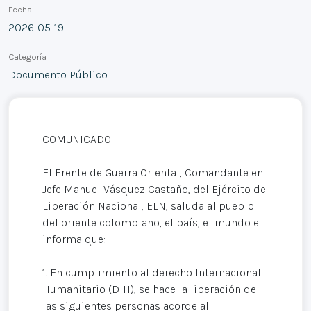
Fecha
2026-05-19
Categoría
Documento Público
COMUNICADO
El Frente de Guerra Oriental, Comandante en
Jefe Manuel Vásquez Castaño, del Ejército de
Liberación Nacional, ELN, saluda al pueblo
del oriente colombiano, el país, el mundo e
informa que:
1. En cumplimiento al derecho Internacional
Humanitario (DIH), se hace la liberación de
las siguientes personas acorde al