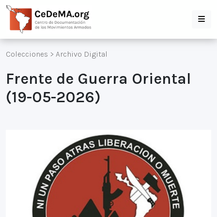
Colecciones
>
Archivo Digital
Frente de Guerra Oriental
(19-05-2026)