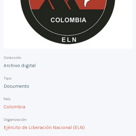
Colección
Archivo digital
Tipo
Documento
País
Colombia
Organización
Ejército de Liberación Nacional (ELN)