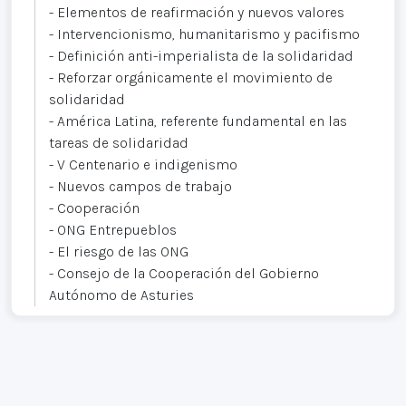
- Elementos de reafirmación y nuevos valores
- Intervencionismo, humanitarismo y pacifismo
- Definición anti-imperialista de la solidaridad
- Reforzar orgánicamente el movimiento de
solidaridad
- América Latina, referente fundamental en las
tareas de solidaridad
- V Centenario e indigenismo
- Nuevos campos de trabajo
- Cooperación
- ONG Entrepueblos
- El riesgo de las ONG
- Consejo de la Cooperación del Gobierno
Autónomo de Asturies