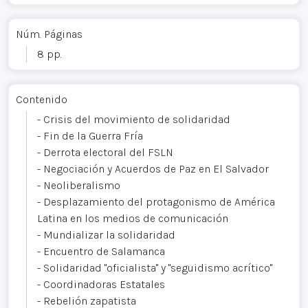
Núm. Páginas
8 pp.
Contenido
- Crisis del movimiento de solidaridad
- Fin de la Guerra Fría
- Derrota electoral del FSLN
- Negociación y Acuerdos de Paz en El Salvador
- Neoliberalismo
- Desplazamiento del protagonismo de América
Latina en los medios de comunicación
- Mundializar la solidaridad
- Encuentro de Salamanca
- Solidaridad "oficialista" y "seguidismo acrítico"
- Coordinadoras Estatales
- Rebelión zapatista