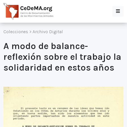
Colecciones
>
Archivo Digital
A modo de balance-
reflexión sobre el trabajo la
solidaridad en estos años