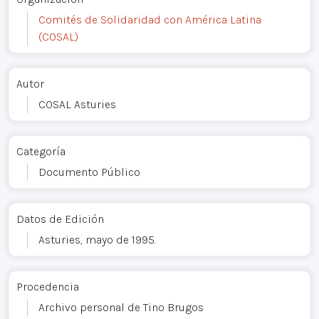
Comités de Solidaridad con América Latina
(COSAL)
Autor
COSAL Asturies
Categoría
Documento Público
Datos de Edición
Asturies, mayo de 1995.
Procedencia
Archivo personal de Tino Brugos