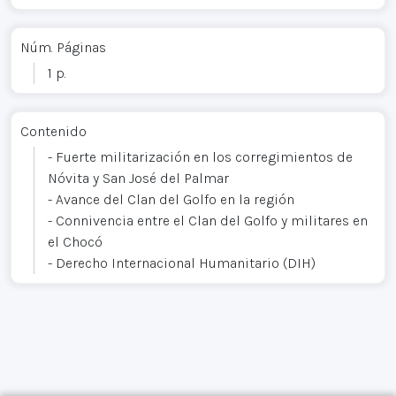
Núm. Páginas
1 p.
Contenido
- Fuerte militarización en los corregimientos de
Nóvita y San José del Palmar
- Avance del Clan del Golfo en la región
- Connivencia entre el Clan del Golfo y militares en
el Chocó
- Derecho Internacional Humanitario (DIH)