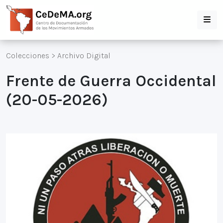
Colecciones
>
Archivo Digital
Frente de Guerra Occidental
(20-05-2026)