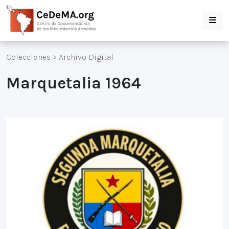
Colecciones
>
Archivo Digital
Marquetalia 1964