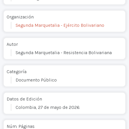
Organización
Segunda Marquetalia - Ejército Bolivariano
Autor
Segunda Marquetalia - Resistencia Bolivariana
Categoría
Documento Público
Datos de Edición
Colombia, 27 de mayo de 2026.
Núm. Páginas